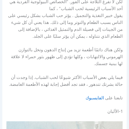
لكن لا تفرغ الثلاجة على الفور. “الخصائص البيولوجية الفردية هي
أحد الأسباب الرئيسية لحب الشباب” ، كما
يقول خبير التغذية والتجميل . يؤثر حب الشباب بشكل رئيسي على
الناس بسبب الطعام والتوتر وما إلى ذلك. هذا يعني أن كل شيء
من الجينات إلى فصيلة الدم والتمثيل الغذائي ، بالإضافة إلى
الطعام الذي نتناوله ، يمكن أن يؤثر سلبًا على الجلد.
ولكن هناك دائمًا أطعمة تزيد من إنتاج الدهون وتخل بالتوازن
الهرموني والالتهابات ، وكلها تؤدي إلى ظهور بثور حمراء لا علاقة
لها ببنية جسمك.
فيما يلي بعض الأسباب الأكثر شيوعًا لحب الشباب. إذا وجدت أن
حالة بشرتك تتدهور ، فقد تجد أفضل إجابة لهذه الأطعمة الغامضة.
تابعنا على
الفايسبوك
1-الألبان