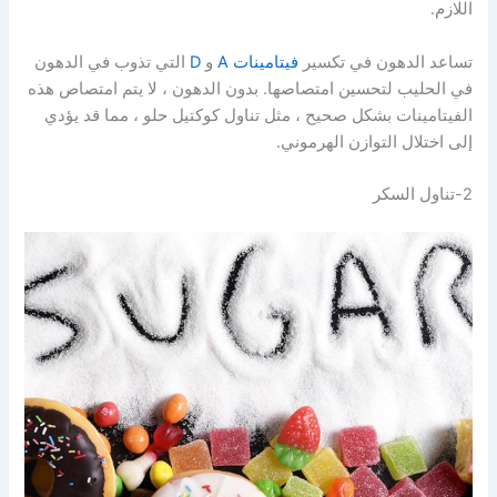
اللازم.
تساعد الدهون في تكسير
فيتامينات A
و
D
التي تذوب في الدهون
في الحليب لتحسين امتصاصها. بدون الدهون ، لا يتم امتصاص هذه
الفيتامينات بشكل صحيح ، مثل تناول كوكتيل حلو ، مما قد يؤدي
إلى اختلال التوازن الهرموني.
2-تناول السكر