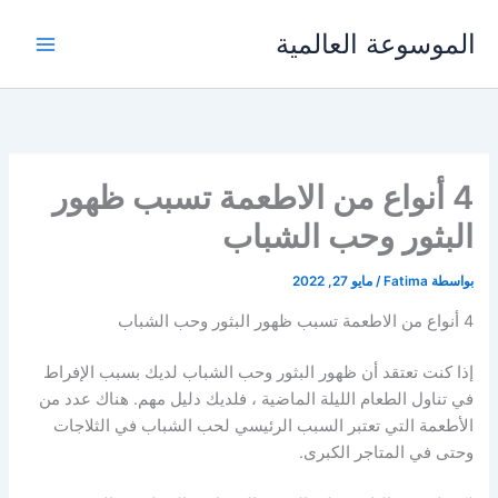
خطي
الموسوعة العالمية
لى
لمحتوى
4 أنواع من الاطعمة تسبب ظهور
البثور وحب الشباب
بواسطة
Fatima
/
مايو 27, 2022
4 أنواع من الاطعمة تسبب ظهور البثور وحب الشباب
إذا كنت تعتقد أن ظهور البثور وحب الشباب لديك بسبب الإفراط
في تناول الطعام الليلة الماضية ، فلديك دليل مهم. هناك عدد من
الأطعمة التي تعتبر السبب الرئيسي لحب الشباب في الثلاجات
وحتى في المتاجر الكبرى.