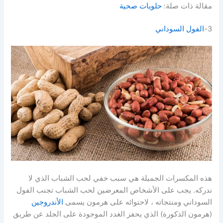
مقالة ذات صلة:
حلويات صحية
3-
الفول السوداني
هذه المكسرات الجميلة هي سبب خفي لحب الشباب الذي لا
ندركه. يجب على الأشخاص المعرضين لحب الشباب تجنب الفول
السوداني ومنتجاته ، لاحتوائه على هرمون يسمى
الأندروجين
(هرمون الذكورة) الذي يحفز الغدد الموجودة على الجلد عن طريق