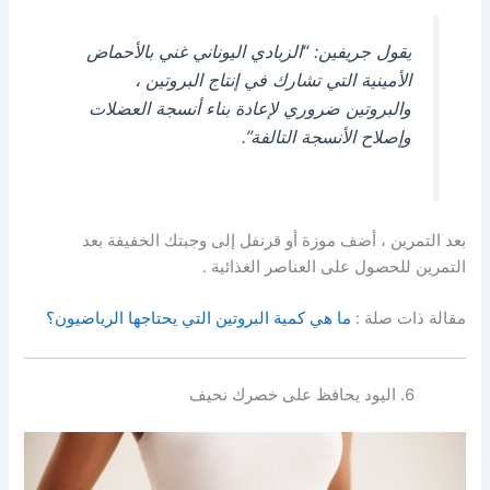
يقول جريفين: “الزبادي اليوناني غني بالأحماض
الأمينية التي تشارك في إنتاج البروتين ،
والبروتين ضروري لإعادة بناء أنسجة العضلات
وإصلاح الأنسجة التالفة”.
بعد التمرين ، أضف موزة أو قرنفل إلى وجبتك الخفيفة بعد
التمرين للحصول على العناصر الغذائية .
مقالة ذات صلة :
ما هي كمية البروتين التي يحتاجها الرياضيون؟
اليود يحافظ على خصرك نحيف