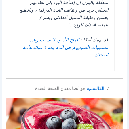
متعلقة بالوزن أن إضافة اليود إلى نظامهم
الغذائي يزيد من وظائف الغدة الدرقية ، وبالطبع
يحسن وظيفة التمثيل الغذائي ويسرع
عملية فقدان الوزن .”
قد يهمك أيضًا :
الملح الأسود لا يسبب زيادة
مستويات الصوديوم في الدم وله ٦ فوائد هامة
لصحتك
الكالسيوم
هو أيضا مفتاح الصحة الجيدة