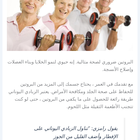
البروتين ضروري لصحة مثالية. إنه حيوي لنمو الخلايا وبناء العضلات
وإصلاح الأنسجة.
مع تقدمك في العمر ، يحتاج جسمك إلى المزيد من البروتين
للحفاظ على صحة الجلد ومكافحة الأمراض. يعتبر الزبادي اليوناني
طريقة رائعة للحصول على ما يكفي من البروتين ، حتى لو كنت
تتجنب الأطعمة الثقيلة مثل اللحوم.
يقول رامزي: “تناول الزبادي اليوناني على
الإفطار وأضف القليل من الجوز