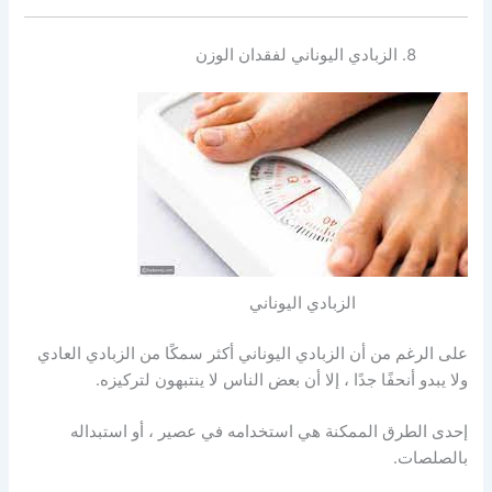
الزبادي اليوناني لفقدان الوزن
الزبادي اليوناني
على الرغم من أن الزبادي اليوناني أكثر سمكًا من الزبادي العادي
ولا يبدو أنحفًا جدًا ، إلا أن بعض الناس لا ينتبهون لتركيزه.
إحدى الطرق الممكنة هي استخدامه في عصير ، أو استبداله
بالصلصات.