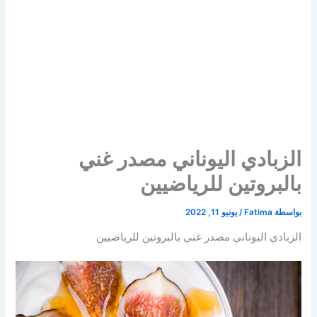
الزبادي اليوناني مصدر غني
بالبروتين للرياضيين
بواسطة
Fatima
/
يونيو 11, 2022
الزبادي اليوناني مصدر غني بالبروتين للرياضيين