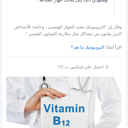
وقال إن “البروبيوتيك مفيد للجهاز الهضمي ، وخاصة للأشخاص
الذين يعانون من مشاكل مثل متلازمة القولون العصبي “.
اقرأ أيضًا:
البروبيوتيك ما هو ؟
احصل على فيتامين ب 12!