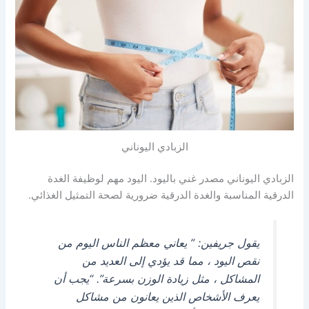
الزبادي اليوناني
الزبادي اليوناني مصدر غني باليود. اليود مهم لوظيفة الغدة
الدرقية المناسبة والغدة الدرقية ضرورية لصحة التمثيل الغذائي.
يقول جريفين: ” يعاني معظم الناس اليوم من
نقص اليود ، مما قد يؤدي إلى العديد من
المشاكل ، مثل زيادة الوزن بسرعة”. “يجب أن
يعرف الأشخاص الذين يعانون من مشاكل