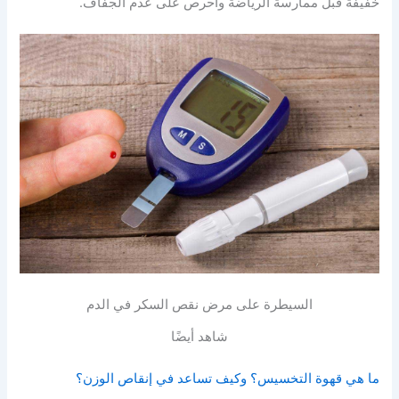
خفيفة قبل ممارسة الرياضة واحرص على عدم الجفاف.
السيطرة على مرض نقص السكر في الدم
شاهد أيضًا
ما هي قهوة التخسيس؟ وكيف تساعد في إنقاص الوزن؟