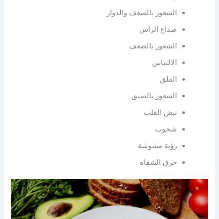
الشعور بالضعف والدوار
صداع الراس
الشعور بالضعف
الالتباس
القلق
الشعور بالضيق
نبض القلب
شحوب
رؤية مشوشة
حرق الشفاه