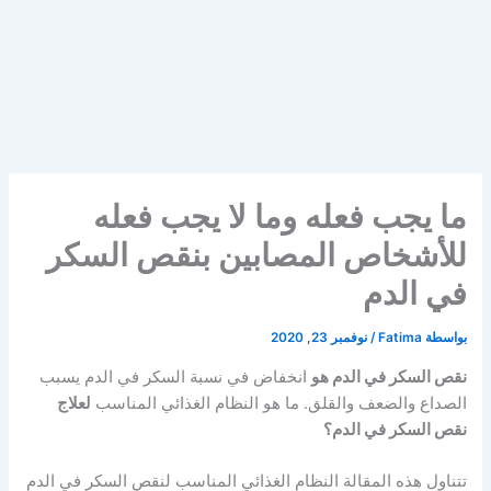
ما يجب فعله وما لا يجب فعله
للأشخاص المصابين بنقص السكر
في الدم
بواسطة
Fatima
/
نوفمبر 23, 2020
نقص السكر في الدم هو
انخفاض في نسبة السكر في الدم يسبب
الصداع والضعف والقلق. ما هو النظام الغذائي المناسب
لعلاج
نقص السكر في الدم؟
تتناول هذه المقالة النظام الغذائي المناسب لنقص السكر في الدم