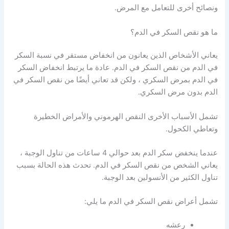
ونصائح أخرى للتعامل مع المرض.
ما هو نقص السكر في الدم؟
يعاني الأشخاص الذين يعانون من انخفاض مستقر في نسبة السكر
في الدم من نقص السكر في الدم. عادة ما يرتبط انخفاض السكر
في الدم بمرض السكري ، ولكن قد تعاني أيضًا من نقص السكر في
الدم بدون مرض السكري.
تشمل الأسباب الأخرى النقص الهرموني والأمراض الخطيرة
وتعاطي الكحول.
عندما ينخفض ​​سكر الدم بعد حوالي 4 ساعات من تناول الوجبة ،
يعاني الشخص من نقص السكر في الدم. تحدث هذه الحالة بسبب
تناول الكثير من الأنسولين بعد الوجبة.
تشمل أعراض نقص السكر في الدم ما يلي:
رعشه