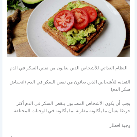
النظام الغذائي للأشخاص الذين يعانون من نقص السكر في الدم
التغذية للأشخاص الذين يعانون من نقص السكر في الدم (انخفاض
سكر الدم)
يجب أن يكون الأشخاص المصابون بنقص السكر في الدم أكثر
حرصًا بشأن ما يأكلونه مقارنة بما يأكلونه في الوجبات المختلفة.
وجبة افطار