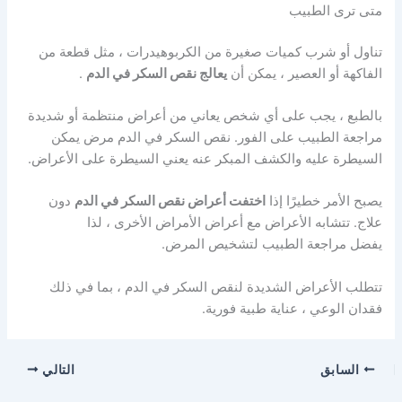
متى ترى الطبيب
تناول أو شرب كميات صغيرة من الكربوهيدرات ، مثل قطعة من
الفاكهة أو العصير ، يمكن أن
يعالج نقص السكر في الدم
.
بالطبع ، يجب على أي شخص يعاني من أعراض منتظمة أو شديدة
مراجعة الطبيب على الفور. نقص السكر في الدم مرض يمكن
السيطرة عليه والكشف المبكر عنه يعني السيطرة على الأعراض.
يصبح الأمر خطيرًا إذا
اختفت أعراض نقص السكر في الدم
دون
علاج. تتشابه الأعراض مع أعراض الأمراض الأخرى ، لذا
يفضل مراجعة الطبيب لتشخيص المرض.
تتطلب الأعراض الشديدة لنقص السكر في الدم ، بما في ذلك
فقدان الوعي ، عناية طبية فورية.
السابق
التالي