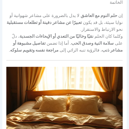
الخاتمة
إن
حلم النوم مع العاشق
لا يدل بالضرورة على مشاعر شهوانية أو
نوايا سيئة، بل قد يكون
تعبيرًا عن مشاعر دفينة أو تطلعات مستقبلية
نحو الارتباط والاستقرار.
وكلما كان الحلم
نقيًا وخاليًا من التعدي أو الإيحاءات الجسدية
، دلّ
على
سلامة النية وصدق الحب
. أما إذا تضمن
تفاصيل مشبوهة أو
مشاعر ذنب
، فالرؤية تنبه الرائي إلى
مراجعة نفسه وتقويم سلوكه
.