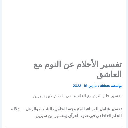
تفسير الأحلام عن النوم مع
العاشق
بواسطة
abbas
/
مارس 19, 2023
تفسير حلم النوم مع العاشق في المنام لابن سيرين
تفسير شامل للعزباء، المتزوجة، الحامل، الشاب، والرجل — دلالة
الحلم العاطفي في ضوء القرآن وتفسير ابن سيرين