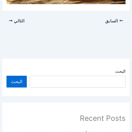
السابق
التالي
البحث
البحث
Recent Posts