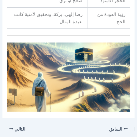
الحجر الأسود
صالح أو ثري
رؤية العودة من
رضا إلهي، بركة، وتحقيق لأمنية كانت
الحج
بعيدة المنال
السابق
التالي