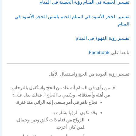
تفسير الحصبة في المنام رؤية الحصبة في المنام
تفسير الحجر الأسود في المنام الحلم بلمس الحجر الأسود في
المنام
تفسير رؤية القهوة في المنام
تابعنا على
Facebook
تفسير رؤية العودة من الحج واستقبال الأهل
من رأى في المنام أنه
عاد من الحج واستُقبل بالترحاب
من أهله وأصدقائه
، وسُمي بـ”الحاج”، فذلك يدل على:
نجاح باهر في أمر يسعى إليه الرائي منذ فترة
.
وقد تكون الرؤيا بشارة بـ:
الزواج من فتاة ذات خُلق ودين وجمال
،
لمن كان أعزب.