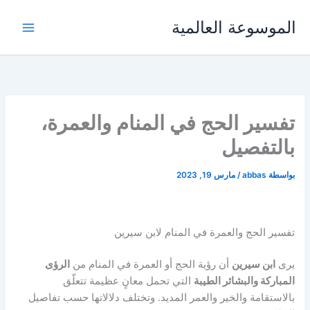
خطي
الموسوعة العالمية
لى
لمحتوى
تفسير الحج في المنام والعمرة،
بالتفصيل
بواسطة
abbas
/
مارس 19, 2023
تفسير الحج والعمرة في المنام لابن سيرين
يرى
ابن سيرين
أن رؤية الحج أو العمرة في المنام من
الرؤى
المباركة والبشائر الطيبة
التي تحمل معانٍ عظيمة تتعلّق
بالاستقامة والخير والعمر المديد. وتختلف دلالاتها حسب تفاصيل