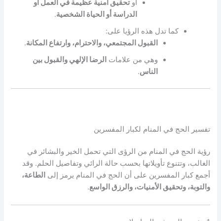
أو
تحقيق أمنية عظيمة في العمل أو
الدراسة أو الحياة الشخصية
.
كما تدل هذه الرؤيا على:
القبول المجتمعي، والاحترام، وارتفاع المكانة
.
وهي من علامات
الرضا الإلهي والقبول بين
الناس
.
تفسير الحج في المنام لكبار المفسرين
رؤية الحج في المنام من الرؤى التي تحمل الخير والبشائر في
الغالب، وتتنوع تأويلاتها بحسب حالة الرائي وتفاصيل الحلم. وقد
أجمع كبار المفسرين على أن الحج في المنام يرمز إلى
الطاعة،
والتوبة، وتحقيق الأمنيات، والرزق الواسع
.