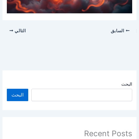
السابق
التالي
البحث
البحث
Recent Posts