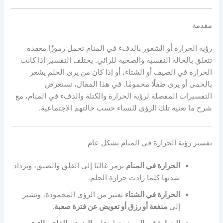
مقدمة
رؤية الحرارة أو الشعور بالدفء في المنام تحمل رموزًا معقدة
تتعلق بالحالة النفسية والصحية للرائي. يختلف التفسير إذا كانت
الحرارة في الصيف أو الشتاء، أو إذا كان من يرى الحلم يشعر
بالحمى أو يرى طفلًا محمومًا. في هذا المقال، نستعرض
التفسيرات المفصلة لرؤية الحرارة والكتلة والدفء في المنام، مع
شرح ما تعنيه تلك الرؤى للنساء حسب حالتهم الاجتماعية.
تفسير رؤية الحرارة في المنام بشكل عام
الحرارة في المنام
ترمز غالبًا إلى القلق والضيق، وتزداد
شدتها كلما زادت حرارة الحلم.
الحرارة في الشتاء
تعتبر من الرؤى المحمودة، وتشير
إلى
منفعة أو رزق أو تعويض عن فترة صعبة
.