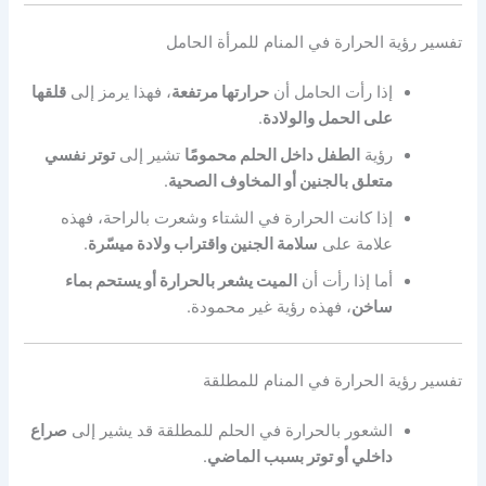
تفسير رؤية الحرارة في المنام للمرأة الحامل
إذا رأت الحامل أن
حرارتها مرتفعة
، فهذا يرمز إلى
قلقها
على الحمل والولادة
.
رؤية
الطفل داخل الحلم محمومًا
تشير إلى
توتر نفسي
متعلق بالجنين أو المخاوف الصحية
.
إذا كانت الحرارة في الشتاء وشعرت بالراحة، فهذه
علامة على
سلامة الجنين واقتراب ولادة ميسّرة
.
أما إذا رأت أن
الميت يشعر بالحرارة أو يستحم بماء
ساخن
، فهذه رؤية غير محمودة.
تفسير رؤية الحرارة في المنام للمطلقة
الشعور بالحرارة في الحلم للمطلقة قد يشير إلى
صراع
داخلي أو توتر بسبب الماضي
.