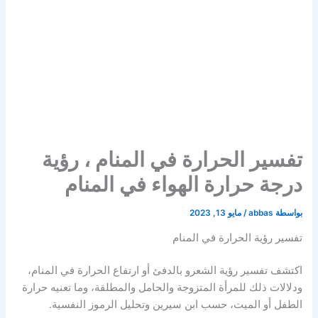
تفسير الحرارة في المنام ، رؤية
درجة حرارة الهواء في المنام
بواسطة
abbas
/
مايو 13, 2023
تفسير رؤية الحرارة في المنام
اكتشف تفسير رؤية الشعرو بالدفئ أو ارتفاع الحرارة في المنام،
ودلالات ذلك للمرأة المتزوجة والحامل والمطلقة، وما تعنيه حرارة
الطفل أو الميت، حسب ابن سيرين وتحليل الرموز النفسية.