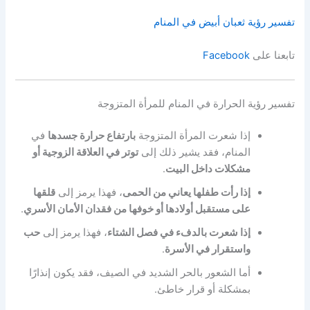
تفسير رؤية ثعبان أبيض في المنام
تابعنا على
Facebook
تفسير رؤية الحرارة في المنام للمرأة المتزوجة
إذا شعرت المرأة المتزوجة
بارتفاع حرارة جسدها
في
المنام، فقد يشير ذلك إلى
توتر في العلاقة الزوجية أو
مشكلات داخل البيت
.
إذا رأت طفلها يعاني من الحمى
، فهذا يرمز إلى
قلقها
على مستقبل أولادها أو خوفها من فقدان الأمان الأسري
.
إذا شعرت بالدفء في فصل الشتاء
، فهذا يرمز إلى
حب
واستقرار في الأسرة
.
أما الشعور بالحر الشديد في الصيف، فقد يكون إنذارًا
بمشكلة أو قرار خاطئ.