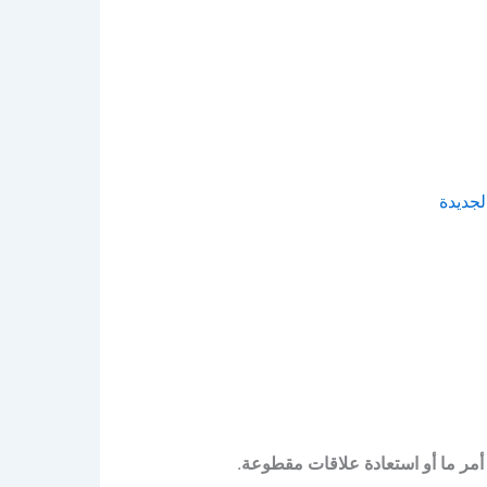
لجديدة
أمر ما أو استعادة علاقات مقطوعة
.