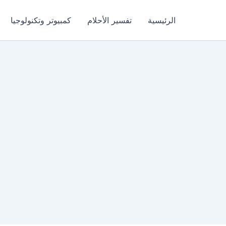
الرئيسية
تفسير الأحلام
كمبيوتر وتكنولوجيا