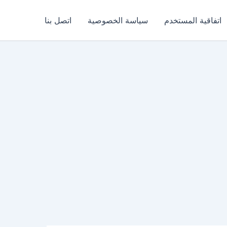
اتفاقية المستخدم
سياسة الخصوصية
اتصل بنا