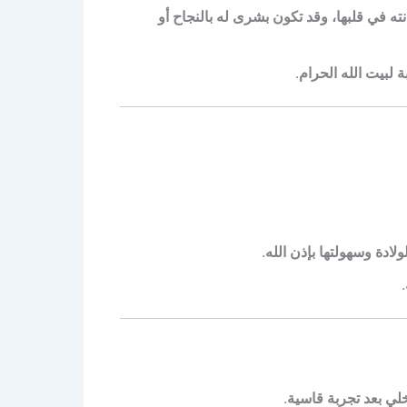
ته في قلبها، وقد تكون بشرى له بالنجاح أو
ة لبيت الله الحرام
.
ولادة وسهولتها بإذن الله
.
.
اخلي بعد تجربة قاسية
.