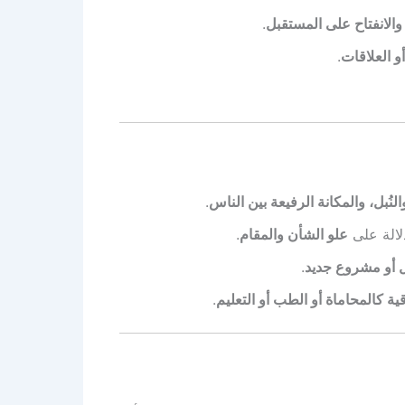
 والانفتاح على المستقبل
.
 العلاقات
.
النُبل، والمكانة الرفيعة بين الناس
.
لالة على
علو الشأن والمقام
.
ل أو مشروع جديد
.
قية كالمحاماة أو الطب أو التعليم
.