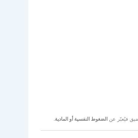
ضيق فيُعبّر عن
الضغوط النفسية أو المادية
.