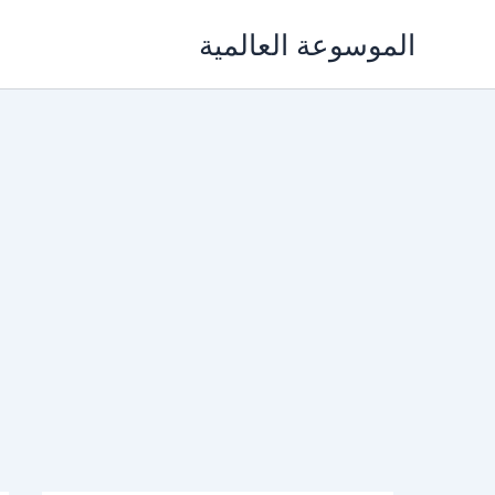
خطي
الموسوعة العالمية
لى
لمحتوى