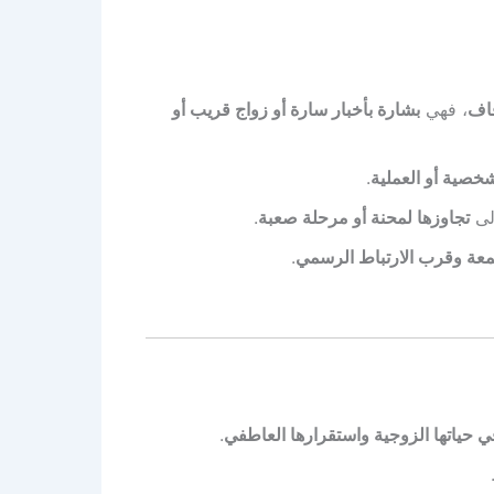
فاف
، فهي
بشارة بأخبار سارة أو زواج قريب أو
خصية أو العملية
.
لى
تجاوزها لمحنة أو مرحلة صعبة
.
عة وقرب الارتباط الرسمي
.
ي حياتها الزوجية واستقرارها العاطفي
.