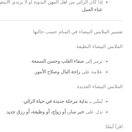
إذا كان الرائي من أهل المهن اليدوية أو لا يرتدي الأب
عناء العمل
.
تفسير الملابس البيضاء في المنام حسب حالتها
الملابس البيضاء النظيفة
ترمز إلى
صفاء القلب وحسن السمعة
.
علامة على
راحة البال وصلاح الأمور
.
الملابس البيضاء الجديدة
تُبشّر بـ
بداية مرحلة جديدة في حياة الرائي
.
تدل على
خبر سار، أو زواج، أو وظيفة، أو رزق جديد
.
اقرأ أيضًا: