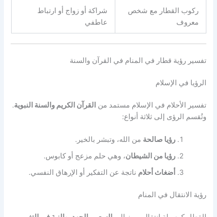
ركوب القطار مع شخص
شراكة أو زواج أو ارتباط
معروف
عاطفي
تفسير رؤية قطار في المنام في القرآن والسنة
الرؤيا في الإسلام
تفسير الأحلام في الإسلام مستمد من
القرآن الكريم والسنة النبوية
.
وتُقسم الرؤى إلى ثلاثة أنواع:
رؤيا صالحة
من الله، وتبشر بالخير.
رؤيا من الشيطان
، وهي حلم مزعج أو كابوس.
أضغاث أحلام
ناتجة عن التفكير أو الإرهاق النفسي.
رؤية الانتقال في المنام