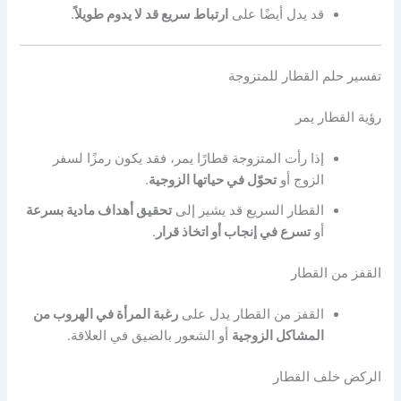
قد يدل أيضًا على
ارتباط سريع قد لا يدوم طويلاً
.
تفسير حلم القطار للمتزوجة
رؤية القطار يمر
إذا رأت المتزوجة قطارًا يمر، فقد يكون رمزًا لسفر
الزوج أو
تحوّل في حياتها الزوجية
.
القطار السريع قد يشير إلى
تحقيق أهداف مادية بسرعة
أو
تسرع في إنجاب أو اتخاذ قرار
.
القفز من القطار
القفز من القطار يدل على
رغبة المرأة في الهروب من
المشاكل الزوجية
أو الشعور بالضيق في العلاقة.
الركض خلف القطار