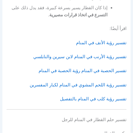
إذا كان القطار يسير بسرعة كبيرة، فقد يدل ذلك على
التسرع في اتخاذ قرارات مصيرية
.
اقرأ أيضًا:
تفسير رؤية الأنف في المنام
تفسير رؤية الأرنب في المنام لابن سيرين والنابلسي
تفسير الحصبة في المنام رؤية الحصبة في المنام
تفسير رؤية اللحم المشوي في المنام لكبار المفسرين
تفسير رؤية كلب في المنام بالتفصيل
تفسير حلم القطار في المنام للرجل