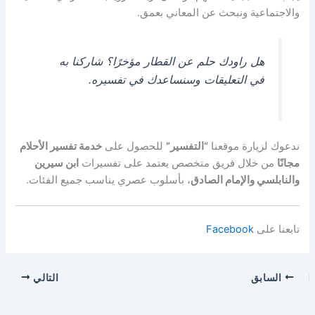
والاجتماعية ونبحث عن المعاني بعمق.
هل راودك حلم عن القطار مؤخرًا؟ شاركنا به
في التعليقات وسنساعدك في تفسيره.
ندعوك لزيارة موقعنا
“التفسير”
للحصول على
خدمة تفسير الأحلام
مجانًا
من خلال فريق متخصص يعتمد على تفسيرات
ابن سيرين
والنابلسي والإمام الصادق
، بأسلوب عصري يناسب جميع الفئات.
تابعنا على
Facebook
السابق
التالي