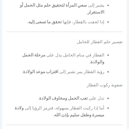
يشير إلى
سعي المرأة لتحقيق حلم مثل الحمل أو
الاستقرار
.
إذا لحقت بالقطار، فإنها
تحقق ما تسعى إليه
.
تفسير حلم القطار للحامل
القطار في منام الحامل يدل على
مرحلة الحمل
والولادة
.
رؤية القطار يمر تشير إلى
اقتراب موعد الولادة
.
صعوبة ركوب القطار
تدل على
تعب الحمل ومخاوف الولادة
.
أما إذا ركبت القطار بسهولة، فترمز الرؤيا إلى
ولادة
ميسرة وطفل سليم بإذن الله
.