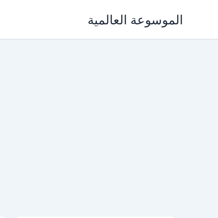
خطي
الموسوعة العالمية
لى
لمحتوى