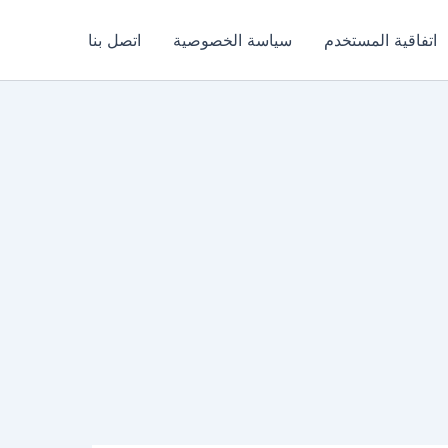
اتفاقية المستخدم
سياسة الخصوصية
اتصل بنا