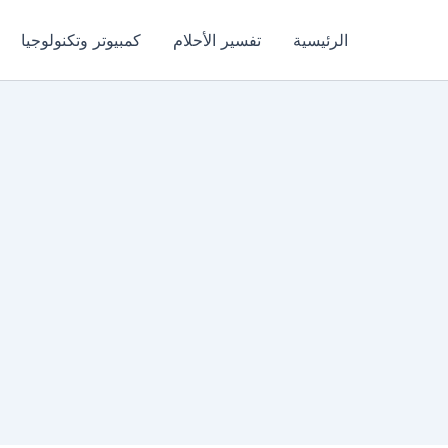
الرئيسية
تفسير الأحلام
كمبيوتر وتكنولوجيا