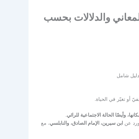
المعاني والدلالات بحسب
 دليل شامل
ّ أو تغيّر في الحياة.
انها، وأيضًا الحالة الاجتماعية للرائي
.
رد عن
ابن سيرين، الإمام الصادق، والنابلسي
، مع