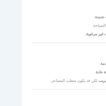
 جديدة
.
السياحة.
 غير مرغوبة
.
دمة
.
ة حادة
.
ريب
لكن قد يكون متقلب المشاعر.