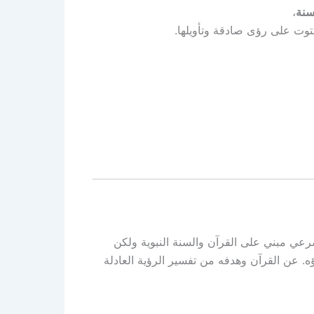
سنة
،
حتوت على رؤى صادقة وتأويلها.
رعي مبني على القرآن والسنة النبوية ولكن
. عن القرآن وهدفه من تفسير الرؤية العادلة