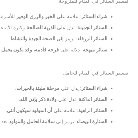
تفسير الستائر في المنام للمتزوجة
شراء الستائر
: علامة على
الخير والرزق الوفير
للأسرة.
الستائر الجميلة
: تدل على
الذرية الصالحة
وكثرة الأبناء.
الستائر الزرقاء
: ترمز إلى
الصحة الجيدة والنشاط
.
ستائر مبهجة
: دلالة على
فرحة قادمة، وقد تكون بحمل 
تفسير الستائر في المنام للحامل
شراء الستائر
: يدل على
مرحلة مليئة بالخيرات
.
الستائر الداكنة
: تدل على
ولادة ذكر بإذن الله
.
الستائر الزاهية
: علامة على
أن المولود سيكون أنثى
.
الستارة البيضاء
: ترمز إلى
سلامة الحامل والمولود
بعد ا