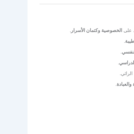
ي على
الخصوصية وكتمان الأسرار
.
يبة
.
لنفسي
.
الدراسي
.
لرائي.
والعبادة
.