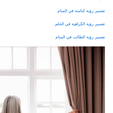
تفسير رؤية كناسة في المنام
تفسير رؤية الكراهية في الحلم
تفسير رؤية الطالب في المنام