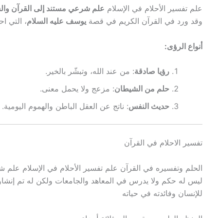
علم تفسير الأحلام في الإسلام
علم شرعي مستند إلى القرآن وال
وقد ورد في القرآن الكريم في قصة
يوسف عليه السلام
، التي ا
أنواع الرؤى:
رؤيا صادقة
: من عند الله، وتبشّر بالخير.
حلم من الشيطان
: مزعج ولا يحمل معنى.
حديث النفس
: ناتج عن العقل الباطن والهموم اليومية.
تفسير الاحلام في القرآن
الحلم وتفسيره في القرآن علم تفسير الأحلام في الإسلام علم ش
ليس له حكم ولا يدرس في المعاهد والجامعات ولكن له تم إنشاؤه
للإنسان وفائدته في حياته