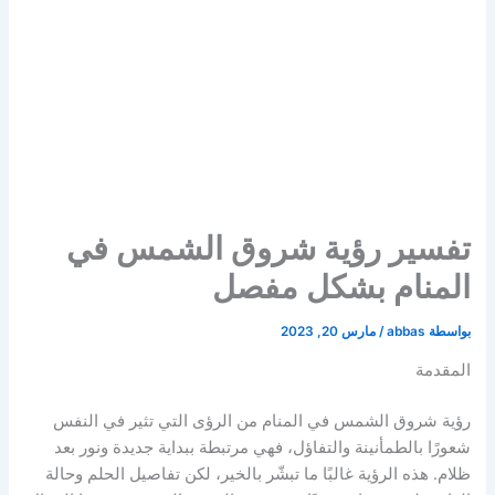
تفسير رؤية شروق الشمس في
المنام بشكل مفصل
بواسطة
abbas
/
مارس 20, 2023
المقدمة
رؤية شروق الشمس في المنام من الرؤى التي تثير في النفس
شعورًا بالطمأنينة والتفاؤل، فهي مرتبطة ببداية جديدة ونور بعد
ظلام. هذه الرؤية غالبًا ما تبشّر بالخير، لكن تفاصيل الحلم وحالة