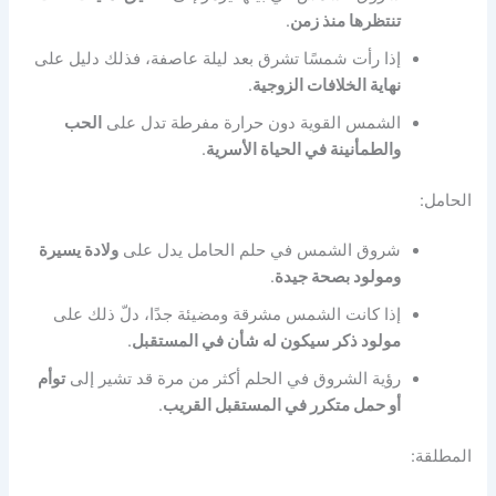
تنتظرها منذ زمن
.
إذا رأت شمسًا تشرق بعد ليلة عاصفة، فذلك دليل على
نهاية الخلافات الزوجية
.
الشمس القوية دون حرارة مفرطة تدل على
الحب
والطمأنينة في الحياة الأسرية
.
الحامل:
شروق الشمس في حلم الحامل يدل على
ولادة يسيرة
ومولود بصحة جيدة
.
إذا كانت الشمس مشرقة ومضيئة جدًا، دلّ ذلك على
مولود ذكر سيكون له شأن في المستقبل
.
رؤية الشروق في الحلم أكثر من مرة قد تشير إلى
توأم
أو حمل متكرر في المستقبل القريب
.
المطلقة: