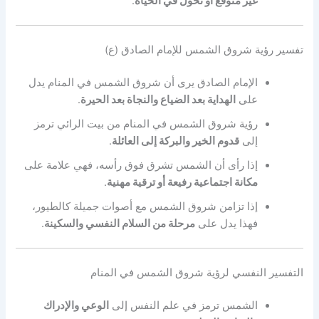
غير متوقع أو تحوّل في الحياة
.
تفسير رؤية شروق الشمس للإمام الصادق (ع)
الإمام الصادق يرى أن شروق الشمس في المنام يدل
على
الهداية بعد الضياع والنجاة بعد الحيرة
.
رؤية شروق الشمس في المنام من بيت الرائي ترمز
إلى
قدوم الخير والبركة إلى العائلة
.
إذا رأى أن الشمس تشرق فوق رأسه، فهي علامة على
مكانة اجتماعية رفيعة أو ترقية مهنية
.
إذا تزامن شروق الشمس مع أصوات جميلة كالطيور،
فهذا يدل على
مرحلة من السلام النفسي والسكينة
.
التفسير النفسي لرؤية شروق الشمس في المنام
الشمس ترمز في علم النفس إلى
الوعي والإدراك