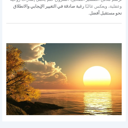
وعقلية، ويعكس غالبًا
رغبة صادقة في التغيير الإيجابي والانطلاق
نحو مستقبل أفضل
.