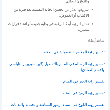
والتوازن العقلي
.
شروقها يعبّر عن
تحسن الحالة النفسية بعد فترة من
الاكتئاب أو الغموض
.
تمثل الرؤية أيضًا
الرغبة في بداية جديدة أو اتخاذ قرارات
مصيرية
.
شاهد أيضًا:
تفسير رؤية الملابس التفصيلية في المنام
تفسير رؤية الرسالة في المنام بالتفصيل (لابن سيرين والنابلسي
والإمام الصادق)
تفسير رؤية الجير في المنام
تفسير رؤية الرمح في المنام
تفسير رؤية الكوخ في المنام: رموز البساطة والحماية والبدايات