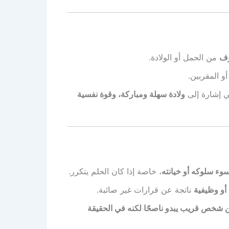
وف
من الحمل أو الولادة.
و المقربين.
ي إشارة إلى
ولادة سهلة ومباركة، وقوة نفسية
وء سلوكه أو خيانته
، خاصة إذا كان الحلم يتكرر.
أو وظيفية
ناتجة عن قرارات غير صائبة.
 شخص قريب يبدو ناصحًا لكنه في الحقيقة