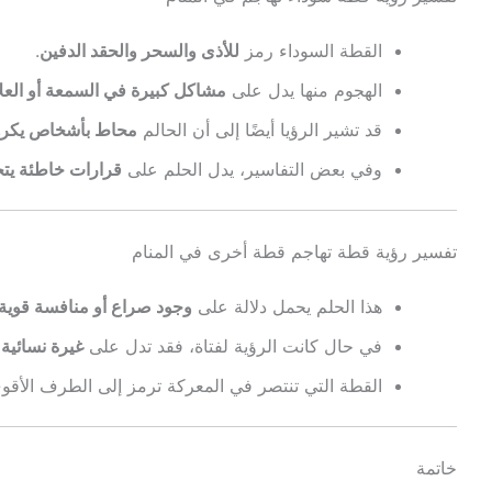
القطة السوداء رمز
للأذى والسحر والحقد الدفين
.
الهجوم منها يدل على
مشاكل كبيرة في السمعة أو الع
قد تشير الرؤيا أيضًا إلى أن الحالم
محاط بأشخاص يكرهون
وفي بعض التفاسير، يدل الحلم على
قرارات خاطئة يت
تفسير رؤية قطة تهاجم قطة أخرى في المنام
هذا الحلم يحمل دلالة على
وجود صراع أو منافسة قوية 
في حال كانت الرؤية لفتاة، فقد تدل على
غيرة نسائية
القطة التي تنتصر في المعركة ترمز إلى الطرف الأقوى 
خاتمة