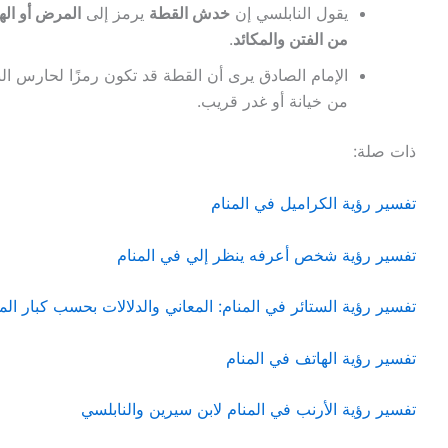
يقول النابلسي إن
خدش القطة
يرمز إلى
المرض أو اله
من الفتن والمكائد
.
الإمام الصادق يرى أن القطة قد تكون رمزًا لحارس
من خيانة أو غدر قريب.
ذات صلة:
تفسير رؤية الكراميل في المنام
تفسير رؤية شخص أعرفه ينظر إلي في المنام
تفسير رؤية الستائر في المنام: المعاني والدلالات بحسب كبار ال
تفسير رؤية الهاتف في المنام
تفسير رؤية الأرنب في المنام لابن سيرين والنابلسي