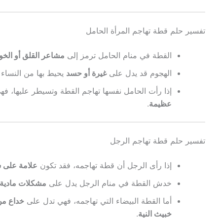
تفسير حلم قطة تهاجم المرأة الحامل
القطة في منام الحامل ترمز إلى
مشاعر القلق أو الخ
الهجوم قد يدل على
غيرة أو حسد
يحيط بها من النساء أ
إذا رأت الحامل نفسها تهاجم القطة وتسيطر عليها، فه
عظيمة
.
تفسير حلم قطة تهاجم الرجل
إذا رأى الرجل أن قطة تهاجمه، فقد تكون
علامة على س
خدش القطة في منام الرجل يدل على
مشكلات مادية 
أما القطة البيضاء التي تهاجمه، فهي تدل على
خداع من
خبيث النية
.