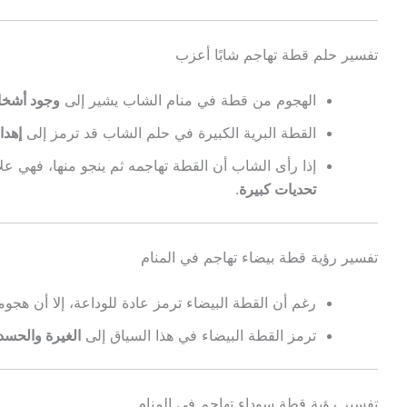
تفسير حلم قطة تهاجم شابًا أعزب
الهجوم من قطة في منام الشاب يشير إلى
وجود أشخاص
القطة البرية الكبيرة في حلم الشاب قد ترمز إلى
إهدا
إذا رأى الشاب أن القطة تهاجمه ثم ينجو منها، فهي ع
تحديات كبيرة
.
تفسير رؤية قطة بيضاء تهاجم في المنام
رغم أن القطة البيضاء ترمز عادة للوداعة، إلا أن هجو
ترمز القطة البيضاء في هذا السياق إلى
الغيرة والحسد
تفسير رؤية قطة سوداء تهاجم في المنام