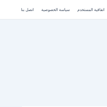
اتفاقية المستخدم
سياسة الخصوصية
اتصل بنا