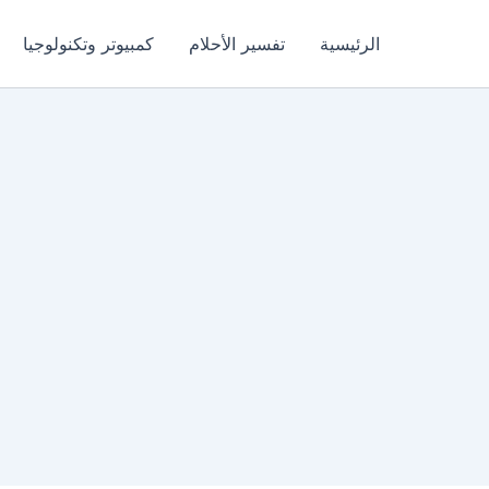
الرئيسية
تفسير الأحلام
كمبيوتر وتكنولوجيا