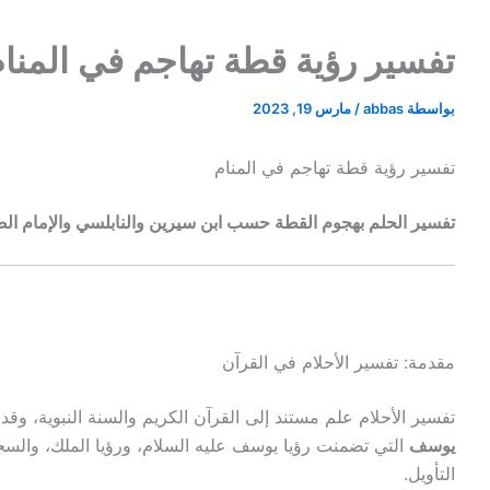
تفسير رؤية قطة تهاجم في المنا
بواسطة
abbas
/
مارس 19, 2023
تفسير رؤية قطة تهاجم في المنام
تفسير الحلم بهجوم القطة حسب ابن سيرين والنابلسي والإمام الص
مقدمة: تفسير الأحلام في القرآن
تفسير الأحلام علم مستند إلى القرآن الكريم والسنة النبوية، و
يوسف
التي تضمنت رؤيا يوسف عليه السلام، ورؤيا الملك، والس
التأويل.