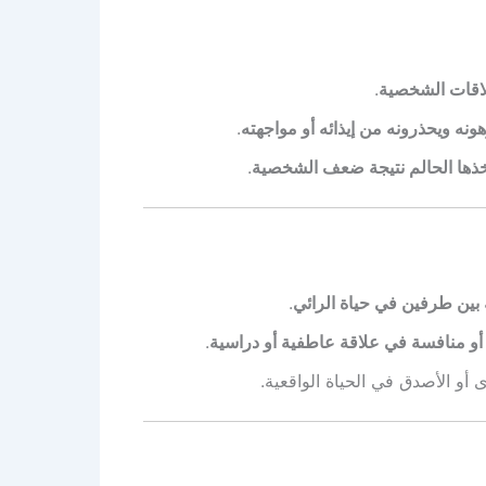
لاقات الشخصية
.
ه ويحذرونه من إيذائه أو مواجهته
.
خذها الحالم نتيجة ضعف الشخصية
.
بين طرفين في حياة الرائي
.
 أو منافسة في علاقة عاطفية أو دراسية
.
أو الأصدق في الحياة الواقعية.