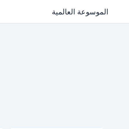
خطي
الموسوعة العالمية
لى
لمحتوى