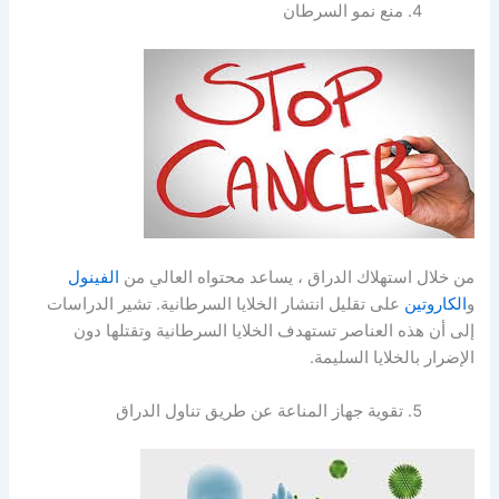
منع نمو السرطان
من خلال استهلاك الدراق ، يساعد محتواه العالي من
الفينول
و
الكاروتين
على تقليل انتشار الخلايا السرطانية. تشير الدراسات
إلى أن هذه العناصر تستهدف الخلايا السرطانية وتقتلها دون
الإضرار بالخلايا السليمة.
تقوية جهاز المناعة عن طريق تناول الدراق