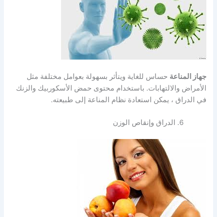
جهاز المناعة
حساس للغاية ويتأثر بسهولة بعوامل مختلفة مثل
الأمراض والالتهابات. باستخدام محتوى حمض الأسكوربيك والزنك
في الدراق ، يمكن استعادة نظام المناعة إلى طبيعته.
الدراق وإنقاص الوزن