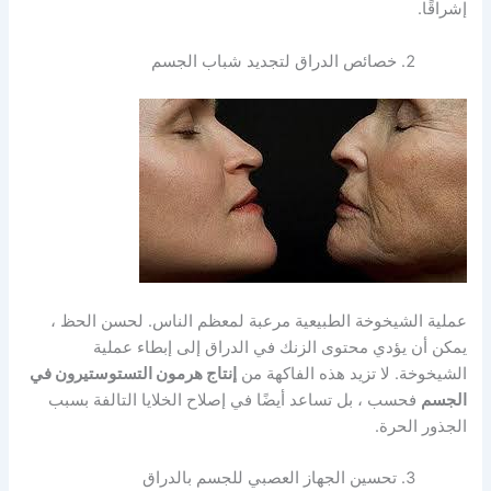
إشراقًا.
خصائص الدراق لتجديد شباب الجسم
عملية الشيخوخة الطبيعية مرعبة لمعظم الناس. لحسن الحظ ،
يمكن أن يؤدي محتوى الزنك في الدراق إلى إبطاء عملية
الشيخوخة. لا تزيد هذه الفاكهة من
إنتاج هرمون التستوستيرون في
الجسم
فحسب ، بل تساعد أيضًا في إصلاح الخلايا التالفة بسبب
الجذور الحرة.
تحسين الجهاز العصبي للجسم بالدراق