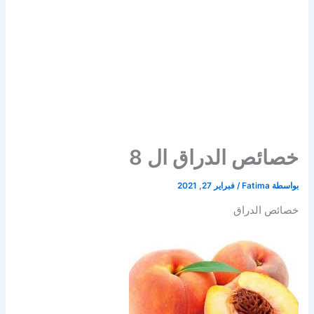
خصائص الدراق ال 8
بواسطة
Fatima
/
فبراير 27, 2021
خصائص الدراق