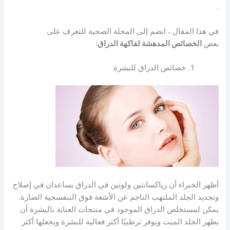
.
في هذا المقال ، انضم إلى المجلة الصحية للتعرف على
بعض
الخصائص المدهشة لفاكهة الدراق
:
خصائص الدراق للبشرة
أظهر الخبراء أن زياكسانثين ولوتين في الدراق يساعدان في إصلاح
وتجديد الجلد الملتهب الناجم عن الأشعة فوق البنفسجية الضارة.
يمكن لمستخلص الدراق الموجود في منتجات العناية بالبشرة أن
يطهر الجلد الميت ويوفر ترطيبًا أكثر فعالية للبشرة ويجعلها أكثر