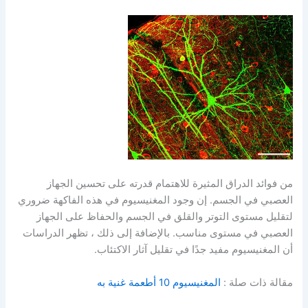
من فوائد الدراق المثيرة للاهتمام قدرته على تحسين الجهاز
العصبي في الجسم. إن وجود المغنيسيوم في هذه الفاكهة ضروري
لتقليل مستوى التوتر والقلق في الجسم والحفاظ على الجهاز
العصبي في مستوى مناسب. بالإضافة إلى ذلك ، تظهر الدراسات
أن المغنيسيوم مفيد جدًا في تقليل آثار الاكتئاب.
مقالة ذات صلة :
المغنيسيوم 10 أطعمة غنية به