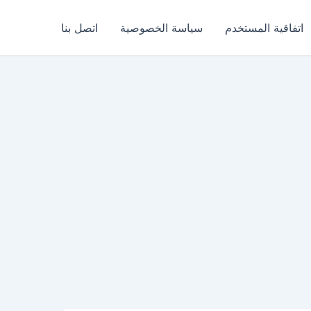
اتفاقية المستخدم
سياسة الخصوصية
اتصل بنا