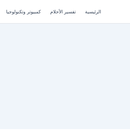
الرئيسية
تفسير الأحلام
كمبيوتر وتكنولوجيا