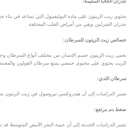
جدران الخلايا السليمة:
يحتوي زيت الزيتون على مادة البوليفينول التي تساعد في بناء جد
جدران الشرايين ويقي من أمراض القلب المختلفة.
خصائص زيت الزيتون للسرطان:
يحمي زيت الزيتون جسم الإنسان من مختلف أنواع السرطان وخا
الزيت يحتوي على محتوى حمضي يمنع سرطان القولون والمعدة.
سرطان الثدي:
تشير الدراسات إلى أن هيدروكسي تيروسول في زيت الزيتون مفي
ضغط دم مرتفع:
تشير الدراسات الحديثة إلى أن حمية البحر الأبيض المتوسط قد ت