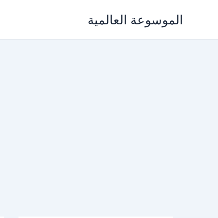
خطي
الموسوعة العالمية
لى
لمحتوى