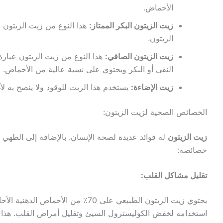
الأحماض.
زيت الزيتون البكر الممتاز:
هذا النوع من زيت الزيتون
الزيتون.
زيت الزيتون الصافي:
هذا النوع من زيت الزيتون عبار
النقي أو البكر ويحتوي على نسبة عالية من الأحماض.
زيت الإضاءة:
يستخدم هذا الزيت للوقود ولا ينصح به ل
الخصائص الصحية لزيت الزيتون:
زيت الزيتون
له فوائد عديدة لصحة الإنسان. بالإضافة إلى الطهي ،
خصائصه:
تقليل مشاكل القلب:
يحتوي زيت الزيتون الطبيعي على 70٪ من الأ
استخدامه لخفض الكوليسترول السيئ وتقليل أمراض القلب. هذا الزيت يم