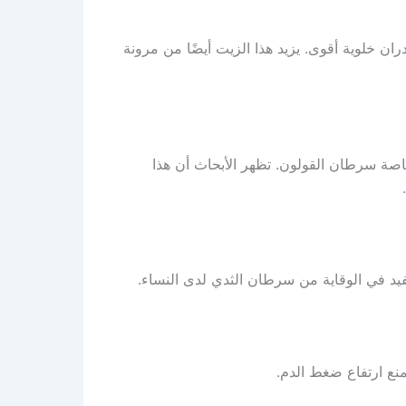
ران خلوية أقوى. يزيد هذا الزيت أيضًا من مرونة
صة سرطان القولون. تظهر الأبحاث أن هذا
د في الوقاية من سرطان الثدي لدى النساء.
منع ارتفاع ضغط الدم.