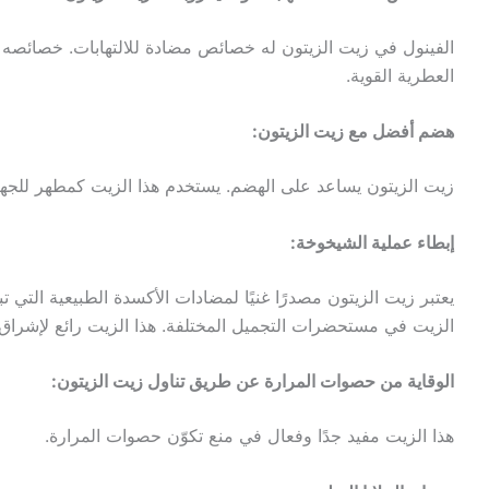
الفينول في زيت الزيتون له خصائص مضادة للالتهابات. خصائصه ال
العطرية القوية.
هضم أفضل مع زيت الزيتون:
زيت الزيتون يساعد على الهضم. يستخدم هذا الزيت كمطهر للجها
إبطاء عملية الشيخوخة:
يعتبر زيت الزيتون مصدرًا غنيًا لمضادات الأكسدة الطبيعية التي
الزيت في مستحضرات التجميل المختلفة. هذا الزيت رائع لإشراق ا
الوقاية من حصوات المرارة عن طريق تناول زيت الزيتون:
هذا الزيت مفيد جدًا وفعال في منع تكوّن حصوات المرارة.