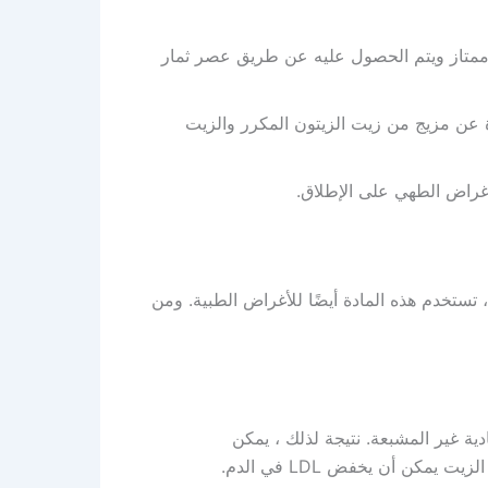
 ممتاز ويتم الحصول عليه عن طريق عصر ثمار
ة عن مزيج من زيت الزيتون المكرر والزيت
أغراض الطهي على الإطلاق.
 تستخدم هذه المادة أيضًا للأغراض الطبية. ومن
حماض الدهنية الأحادية غير المشبعة. نتيجة لذلك ، يمكن
كن أن يخفض LDL في الدم.