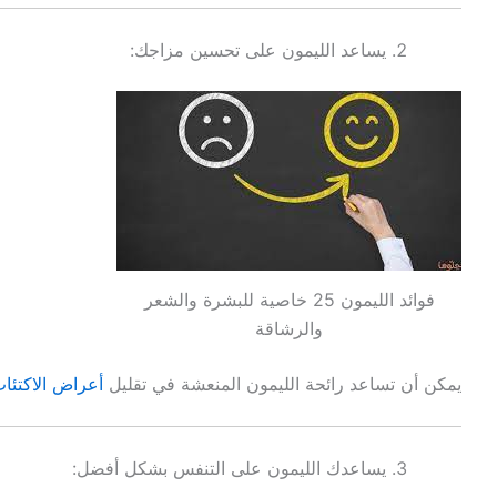
يساعد الليمون على تحسين مزاجك:
فوائد الليمون 25 خاصية للبشرة والشعر
والرشاقة
يمكن أن تساعد رائحة الليمون المنعشة في تقليل
أعراض الاكتئا
يساعدك الليمون على التنفس بشكل أفضل: