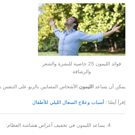
فوائد الليمون 25 خاصية للبشرة والشعر
والرشاقة
يمكن أن يساعد
الليمون
الأشخاص المصابين بالربو على التنفس 
إقرأ أيضًا :
أسباب وعلاج السعال الليلي للأطفال
يساعد الليمون في تخفيف أعراض هشاشة العظام: