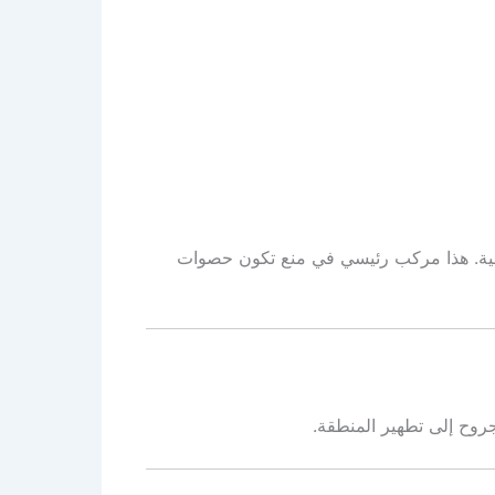
ولية. هذا مركب رئيسي في منع تكون حصوات
روح إلى تطهير المنطقة.