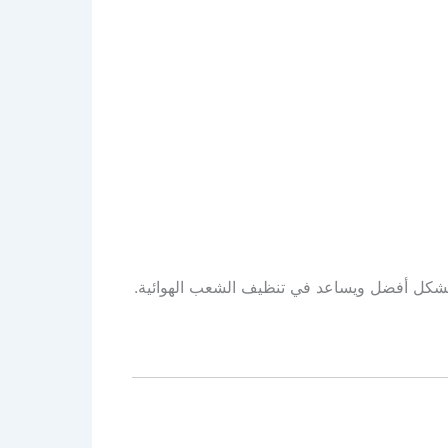
بشكل أفضل ويساعد في تنظيف الشعب الهوائية.