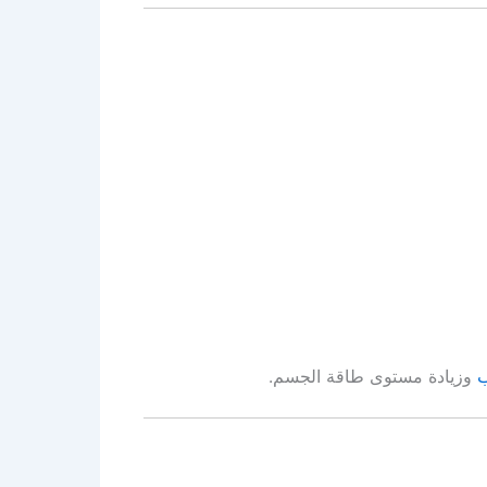
ب
وزيادة مستوى طاقة الجسم.