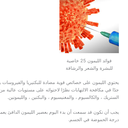
فوائد الليمون 25 خاصية
للبشرة والشعر والرشاقة
يحتوي الليمون على خصائص قوية مضادة للبكتيريا والفيروسات وي
الستريك ، والكالسيوم ، والمغنيسيوم ، والبكتين ، والليمونين.
يجب أن تكون قد سمعت أن بدء اليوم بعصير الليمون الدافئ ي
درجة الحموضة في الجسم.