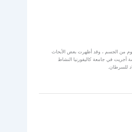
وم من الجسم ، وقد أظهرت بعض الأبحاث
ة أجريت في جامعة كاليفورنيا النشاط
د للسرطان.