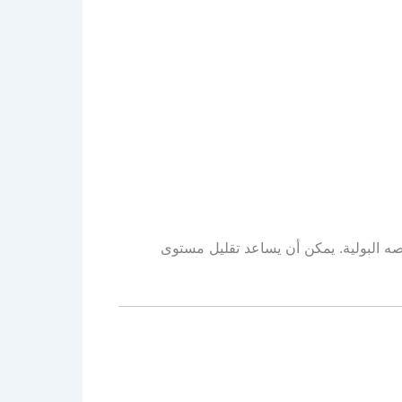
ه البولية. يمكن أن يساعد تقليل مستوى