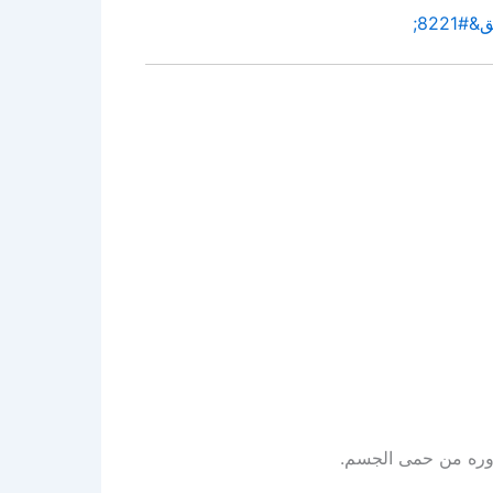
دوره من حمى الجسم.