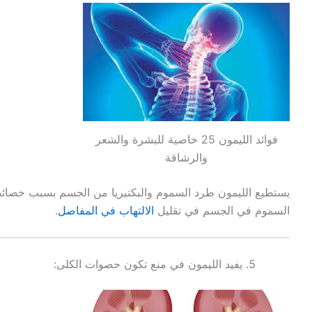
فوائد الليمون 25 خاصية للبشرة والشعر
والرشاقة
يستطيع الليمون طرد السموم والبكتيريا من الجسم بسبب خصائص
السموم في الجسم في تقليل
الالتهاب في المفاصل
.
يفيد الليمون في منع تكون حصوات الكلى: