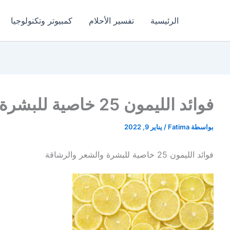
الرئيسية
تفسير الأحلام
كمبيوتر وتكنولوجيا
فوائد الليمون 25 خاصية للبشرة والشعر والرشاقة
بواسطة
Fatima
/
يناير 9, 2022
فوائد الليمون 25 خاصية للبشرة والشعر والرشاقة