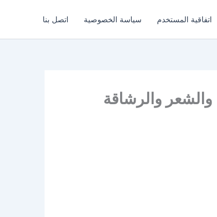
اتفاقية المستخدم
سياسة الخصوصية
اتصل بنا