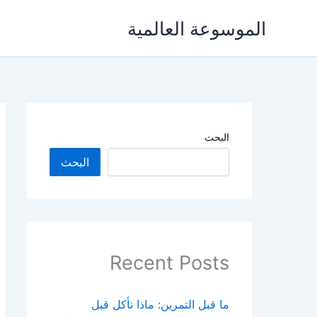
خطي
الموسوعة العالمية
لى
لمحتوى
البحث
البحث
Recent Posts
ما قبل التمرين: ماذا نأكل قبل