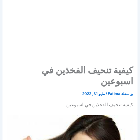
كيفية تنحيف الفخذين في
اسبوعين
بواسطة
Fatima
/
مايو 31, 2022
كيفية تنحيف الفخذين في اسبوعين