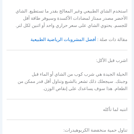
استخدم الشاي الطبيعي وغير المعالج بقدر ما تستطيع. الشاي
الأخضر مصدر ممتاز لمضادات الأكسدة وسيوفر طاقة أقل
للجسم. يحتوي الشاي على سعر حراري واحد أو اثنين لكل لتر.
مقالة ذات صلة :
أفضل المشروبات الرياضية الطبيعية
اشرب قبل الأكل:
الحيلة الجيدة هي شرب كوب من الشاي أو الماء قبل
وجبتك. سيجعلك ذلك تشعر بالشبع وتناول أقل قدر ممكن من
الطعام. هذا سوف يساعدك على إنقاص الوزن.
انتبه لما تأكله
تناول حمية منخفضة الكربوهيدرات: