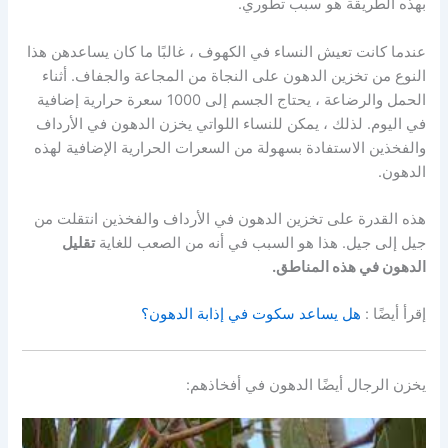
بهذه الطريقة هو سبب تطوري.
عندما كانت تعيش النساء في الكهوف ، غالبًا ما كان يساعدهن هذا
النوع من تخزين الدهون على النجاة من المجاعة والجفاف. أثناء
الحمل والرضاعة ، يحتاج الجسم إلى 1000 سعرة حرارية إضافية
في اليوم. لذلك ، يمكن للنساء اللواتي يخزن الدهون في الأرداف
والفخذين الاستفادة بسهولة من السعرات الحرارية الإضافية لهذه
الدهون.
هذه القدرة على تخزين الدهون في الأرداف والفخذين انتقلت من
جيل إلى جيل. هذا هو السبب في أنه من الصعب للغاية
تقليل
الدهون في هذه المناطق.
إقرأ أيضًا :
هل يساعد سكوت في إذابة الدهون؟
يخزن الرجال أيضًا الدهون في أفخاذهم: