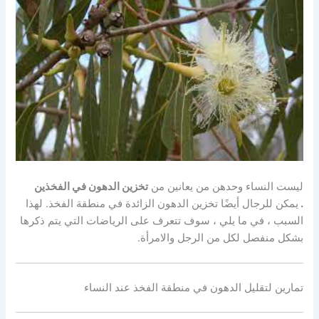
ليست النساء وحدهن من يعانين من
تخزين الدهون في الفخذين
.
يمكن للرجال أيضًا تخزين الدهون الزائدة في منطقة الفخذ. لهذا
السبب ، في ما يلي ، سوف تتعرف على الرياضات التي يتم ذكرها
بشكل منفصل لكل من الرجل والامرأة.
تمارين لتقليل الدهون في منطقة الفخذ عند النساء