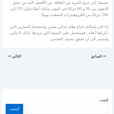
جسمك إلى حرق المزيد من الطاقة. من الأفضل الحد من تناول
الدهون بين 35 و 60 جرامًا في اليوم. يمكنك أيضًا تناول 170 إلى
240 جرامًا من الكربوهيدرات المعقدة يوميًا.
إذا كان بإمكانك اتباع نظام غذائي صحي واستخدام التمارين التي
ذكرناها أعلاه ، فستحصل على النتيجة التي تريدها. لذلك لا تيأس
واستمر الى ان تحقق تنحيف الفخذين .
السابق
التالي
البحث
البحث