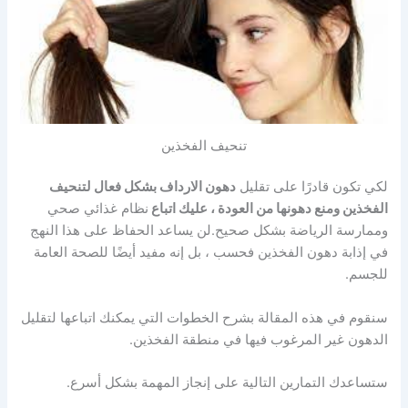
تنحيف الفخذين
لكي تكون قادرًا على تقليل
دهون الارداف بشكل فعال لتنحيف
الفخذين ومنع دهونها من العودة ، عليك اتباع
نظام غذائي صحي
وممارسة الرياضة بشكل صحيح.لن يساعد الحفاظ على هذا النهج
في إذابة دهون الفخذين فحسب ، بل إنه مفيد أيضًا للصحة العامة
للجسم.
سنقوم في هذه المقالة بشرح الخطوات التي يمكنك اتباعها لتقليل
الدهون غير المرغوب فيها في منطقة الفخذين.
ستساعدك التمارين التالية على إنجاز المهمة بشكل أسرع.