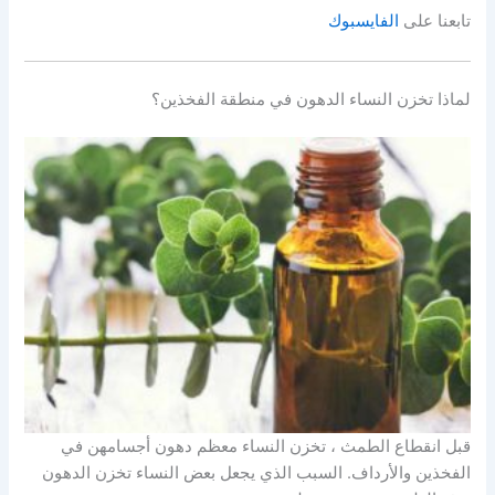
تابعنا على
الفايسبوك
لماذا تخزن النساء الدهون في منطقة الفخذين؟
قبل انقطاع الطمث ، تخزن النساء معظم دهون أجسامهن في
الفخذين والأرداف. السبب الذي يجعل بعض النساء تخزن الدهون