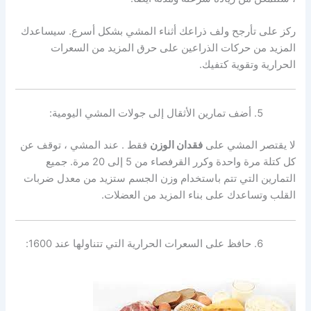
ركز على تأرجح ولف ذراعك أثناء المشي بشكل أسرع. سيساعدك
المزيد من حركات الذراعين على حرق المزيد من
السعرات
الحرارية
وتقوية كتفيك.
أضف تمارين الأثقال إلى جولات المشي اليومية:
لا يقتصر المشي على
فقدان الوزن
فقط . عند المشي ، توقف عن
كل كتلة مرة واحدة وكرر القرفصاء من 5 إلى 20 مرة. جميع
التمارين التي تتم باستخدام وزن الجسم ستزيد من معدل ضربات
القلب وتساعدك على بناء المزيد من العضلات.
حافظ على السعرات الحرارية التي تتناولها عند 1600: