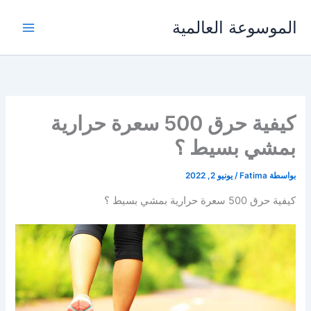
خطي
الموسوعة العالمية
لى
لمحتوى
كيفية حرق 500 سعرة حرارية
بمشي بسيط ؟
بواسطة
Fatima
/
يونيو 2, 2022
كيفية حرق 500 سعرة حرارية بمشي بسيط ؟