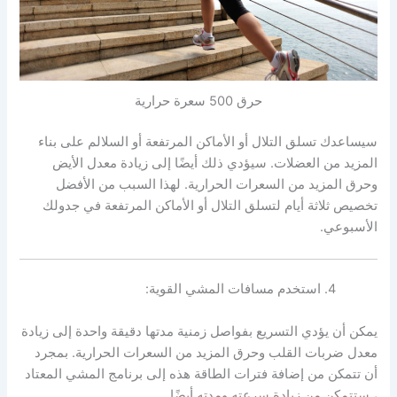
حرق 500 سعرة حرارية
سيساعدك تسلق التلال أو الأماكن المرتفعة أو السلالم على بناء
المزيد من العضلات. سيؤدي ذلك أيضًا إلى زيادة معدل الأيض
وحرق المزيد من السعرات الحرارية. لهذا السبب من الأفضل
تخصيص ثلاثة أيام لتسلق التلال أو الأماكن المرتفعة في جدولك
الأسبوعي.
استخدم مسافات المشي القوية:
يمكن أن يؤدي التسريع بفواصل زمنية مدتها دقيقة واحدة إلى زيادة
معدل ضربات القلب وحرق المزيد من السعرات الحرارية. بمجرد
أن تتمكن من إضافة فترات الطاقة هذه إلى برنامج المشي المعتاد
، ستتمكن من زيادة سرعته ومدته أيضًا.