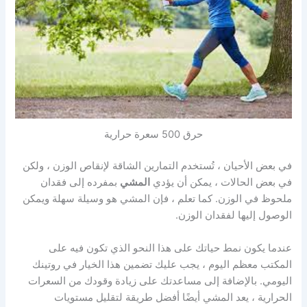
حرق 500 سعرة حرارية
في بعض الأحيان ، تُستخدم التمارين الشاقة
لإنقاص الوزن
، ولكن
في بعض الحالات ، يمكن أن يؤدي
المشي
بمفرده إلى فقدان
ملحوظ في الوزن. كما تعلم ، فإن المشي هو وسيلة سهلة ويمكن
الوصول إليها لفقدان الوزن.
عندما يكون
نمط حياتك
على هذا النحو الذي تكون فيه على
المكتب معظم اليوم ، يجب عليك تضمين هذا الخيار في روتينك
اليومي. بالإضافة إلى مساعدتك على زيادة وقودك من السعرات
الحرارية ، يعد المشي أيضًا
أفضل طريقة لتقليل مستويات