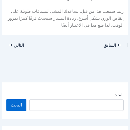
ربما سمعت هذا من قبل. يساعدك المشي لمسافات طويلة على
إنقاص الوزن بشكل أسرع. زيادة المسار سيحدث فرقًا كبيرًا بمرور
الوقت. لذا ضع هذا في الاعتبار أيضًا
السابق
التالي
البحث
البحث