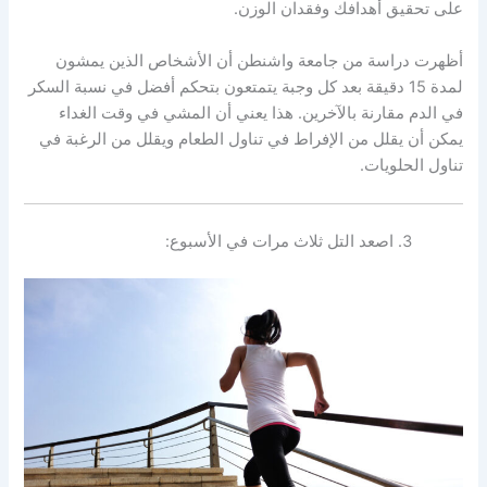
على تحقيق أهدافك وفقدان الوزن.
أظهرت دراسة من جامعة واشنطن أن الأشخاص الذين يمشون
لمدة 15 دقيقة بعد كل وجبة يتمتعون بتحكم أفضل في نسبة السكر
في الدم مقارنة بالآخرين. هذا يعني أن المشي في وقت الغداء
يمكن أن يقلل من الإفراط في تناول الطعام ويقلل من الرغبة في
تناول الحلويات.
اصعد التل ثلاث مرات في الأسبوع: