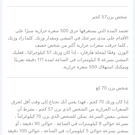
شخص يزن57 كجم
تعتمد المدة التي يستغرقها حرق 500 سعرة حرارية سيرًا على
الأقدام على مدى سرعتك في المشي ومقدار وزنك. كلما زاد وزنك
، كلما حرقت سعرات حرارية أكثر من شخص خفيف
الوزن. وفقًا
لمجلة هارفارد
، إذا كان وزنك 57 كيلوجرامًا ، فعليك
المشي بسرعة 6 كيلومترات في الساعة لمدة 111 دقيقة تقريبًا
ويمكنك استهلاك 500 سعرة حرارية.
شخص يزن 70 كغ
إذا كان وزنك 70 كجم ، فهذا يعني أنك تحتاج إلى وقت أقل لحرق
السعرات الحرارية من الشخص الذي يزن 57 كجم ، بشرط أن
تمشي بنفس السرعة. يمكن للشخص الذي يزن 70 كيلوغراماً ،
بسرعة حوالي 6 كيلومترات في الساعة ، حوالي 90 دقيقة ، أو
يمشي بسرعة حوالي 5 كيلومترات في الساعة ، حوالي 100 دقيقة