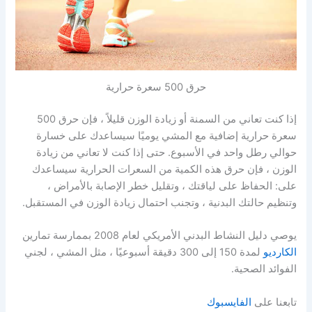
حرق 500 سعرة حرارية
إذا كنت تعاني من السمنة أو زيادة الوزن قليلاً ، فإن حرق 500
سعرة حرارية إضافية مع المشي يوميًا سيساعدك على خسارة
حوالي رطل واحد في الأسبوع. حتى إذا كنت لا تعاني من زيادة
الوزن ، فإن حرق هذه الكمية من السعرات الحرارية سيساعدك
على: الحفاظ على لياقتك ، وتقليل خطر الإصابة بالأمراض ،
وتنظيم حالتك البدنية ، وتجنب احتمال زيادة الوزن في المستقبل.
يوصي دليل النشاط البدني الأمريكي لعام 2008
بممارسة تمارين
الكارديو
لمدة 150 إلى 300 دقيقة أسبوعيًا ، مثل المشي ، لجني
الفوائد الصحية.
تابعنا على
الفايسبوك