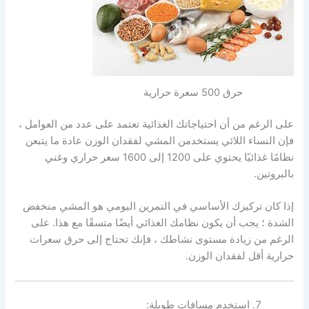
حرق 500 سعرة حرارية
على الرغم من أن احتياجاتك الغذائية تعتمد على عدد من العوامل ،
فإن النساء اللائي يستخدمن المشي لفقدان الوزن عادة ما يتبعن
نظامًا غذائيًا يحتوي على 1200 إلى 1600 سعر حراري وغني
بالبروتين.
إذا كان تركيزك الأساسي في
التمرين
اليومي هو المشي منخفض
الشدة ؛
يجب أن يكون نظامك الغذائي
أيضًا متسقًا مع هذا. على
الرغم من زيادة مستوى نشاطك ، فإنك تحتاج إلى حرق سعرات
حرارية أقل لفقدان الوزن.
استخدم مسافات طويلة: