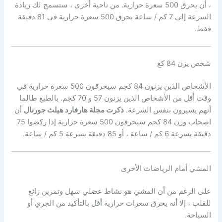
، أن يحرق 500 سعرة حرارية. من ناحية أخرى ، ستسمح لك زيادة
السرعة إلى 7 كم / ساعة بحرق 500 سعرة حرارية في 81 دقيقة
فقط.
شخص يزن 84 كغ
الأشخاص الذين يزنون 84 كجم سيحرقون 500 سعرة حرارية في
وقت أقل من الأشخاص الذين يزنون 57 و 70 كجم. بالطبع طالما
أنهم يسيرون بنفس السرعة.
ذكرت مجلة هارفارد هيلث جورنال
أن
اصحاب وزن 84 كجم سيحرقون 500 سعرة حرارية إذا ركضوا 75
دقيقة بسرعة 6 كم / ساعة ، أو 85 دقيقة بسرعة 5 كم / ساعة.
المشي أمام الرياضات الأخرى
على الرغم من أن المشي هو نشاط عضلي سهل وتمرين رائع
للقلب ، إلا أنه يحرق سعرات حرارية أقل بالتأكيد من الجري أو
السباحة.