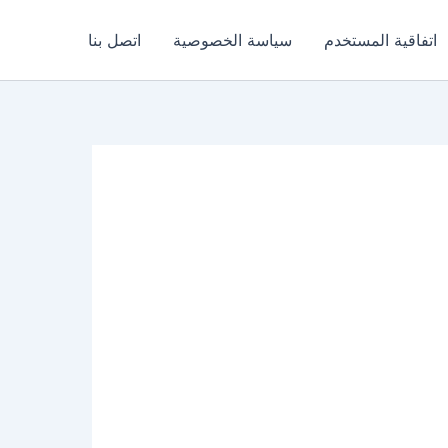
اتفاقية المستخدم
سياسة الخصوصية
اتصل بنا