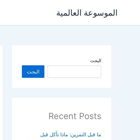
خطي
الموسوعة العالمية
لى
لمحتوى
البحث
البحث
Recent Posts
ما قبل التمرين: ماذا نأكل قبل