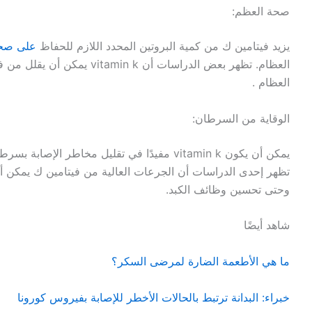
صحة العظم:
يزيد فيتامين ك من كمية البروتين المحدد اللازم للحفاظ
على صحة
العظام. تظهر بعض الدراسات أن 
العظام .
الوقاية من السرطان:
يمكن أن يكون vitamin k مفيدًا في تقليل مخاطر ال
تظهر إحدى الدراسات أن الجرعات العالية من فيتامين ك يمكن 
وحتى تحسين وظائف الكبد.
شاهد أيضًا
ما هي الأطعمة الضارة لمرضى السكر؟
خبراء: البدانة ترتبط بالحالات الأخطر للإصابة بفيروس كورونا