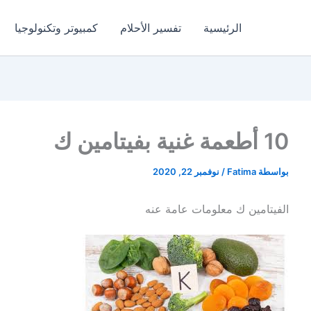
الرئيسية
تفسير الأحلام
كمبيوتر وتكنولوجيا
10 أطعمة غنية بفيتامين ك
بواسطة
Fatima
/
نوفمبر 22, 2020
الفيتامين ك معلومات عامة عنه