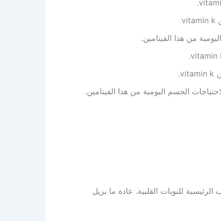
حد الأسباب الرئيسية للنوبات القلبية. عادة ما يزيل