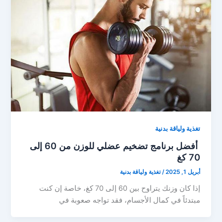
تغذية ولياقة بدنية
أفضل برنامج تضخيم عضلي للوزن من 60 إلى
70 كغ
أبريل 1, 2025
/
تغذية ولياقة بدنية
إذا كان وزنك يتراوح بين 60 إلى 70 كغ، خاصة إن كنت
مبتدئاً في كمال الأجسام، فقد تواجه صعوبة في