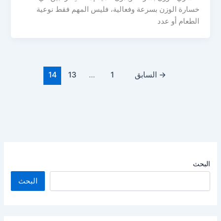
خسارة الوزن بسرعة وفعالية، فليس المهم فقط نوعية
الطعام أو عدد
→
السابق
1
…
13
14
البحث
البحث