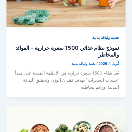
تغذية ولياقة بدنية
نموذج نظام غذائي 1500 سعرة حرارية – الفوائد
والمخاطر
أبريل 1, 2025
/
تغذية ولياقة بدنية
يُعد نظام 1500 سعرة حرارية من الأنظمة المبنية على مبدأ
“حساب السعرات” بهدف فقدان الوزن وتحقيق اللياقة
البدنية. ورغم بساطته