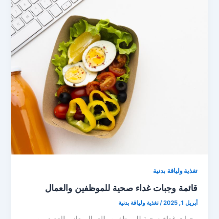
تغذية ولياقة بدنية
قائمة وجبات غداء صحية للموظفين والعمال
أبريل 1, 2025
/
تغذية ولياقة بدنية
وجبات غداء صحية للموظفين والعمال يعاني العديد من