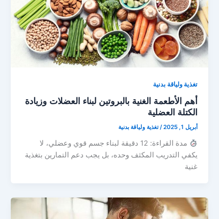
تغذية ولياقة بدنية
أهم الأطعمة الغنية بالبروتين لبناء العضلات وزيادة
الكتلة العضلية
أبريل 1, 2025
/
تغذية ولياقة بدنية
مدة القراءة: 12 دقيقة لبناء جسم قوي وعضلي، لا
يكفي التدريب المكثف وحده، بل يجب دعم التمارين بتغذية
غنية