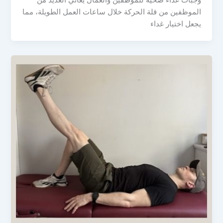
الموظفين من قلة الحركة خلال ساعات العمل الطويلة، مما
يجعل اختيار غداء