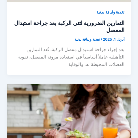
تغذية ولياقة بدنية
التمارين الضرورية لثني الركبة بعد جراحة استبدال
المفصل
أبريل 1, 2025
/
تغذية ولياقة بدنية
بعد إجراء جراحة استبدال مفصل الركبة، تُعد التمارين
التأهيلية عاملاً أساسياً في استعادة مرونة المفصل، تقوية
العضلات المحيطة به، والوقاية