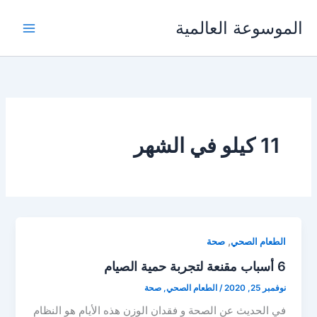
خطي
الموسوعة العالمية
لى
لمحتوى
11 كيلو في الشهر
,
الطعام الصحي
صحة
6 أسباب مقنعة لتجربة حمية الصيام
نوفمبر 25, 2020
/
الطعام الصحي
,
صحة
في الحديث عن الصحة و فقدان الوزن هذه الأيام هو النظام