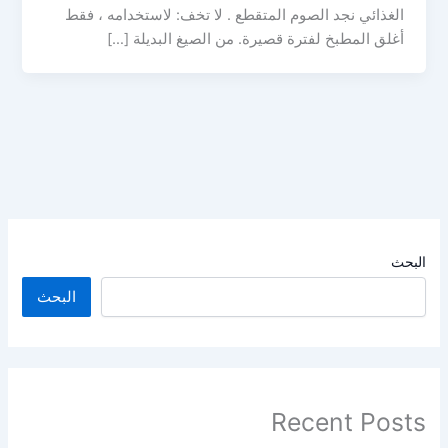
الغذائي نجد الصوم المتقطع . لا تخف: لاستخدامه ، فقط
أغلق المطبخ لفترة قصيرة. من الصيغ البديلة […]
البحث
البحث
Recent Posts