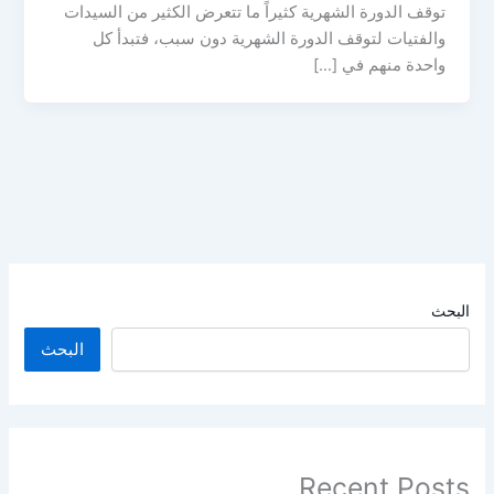
توقف الدورة الشهرية كثيراً ما تتعرض الكثير من السيدات
والفتيات لتوقف الدورة الشهرية دون سبب، فتبدأ كل
واحدة منهم في […]
البحث
البحث
Recent Posts