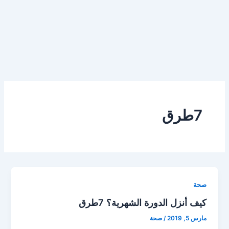
7طرق
صحة
كيف أنزل الدورة الشهرية؟ 7طرق
مارس 5, 2019
/
صحة