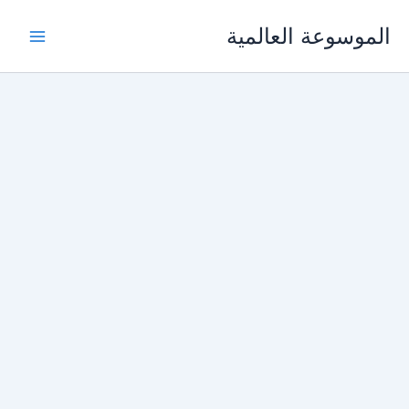
خطي
الموسوعة العالمية
لى
لمحتوى