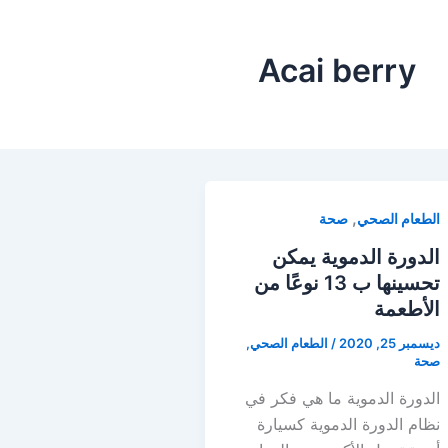
Acai berry
,
الطعام الصحي
صحة
الدورة الدموية يمكن
تحسينها ب 13 نوعًا من
الأطعمة
ديسمبر 25, 2020
/
الطعام الصحي
,
صحة
الدورة الدموية ما هي فكر في
نظام الدورة الدموية كسيارة