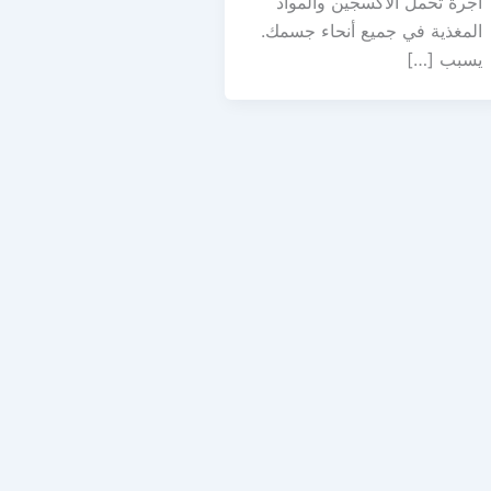
أجرة تحمل الأكسجين والمواد
المغذية في جميع أنحاء جسمك.
يسبب […]