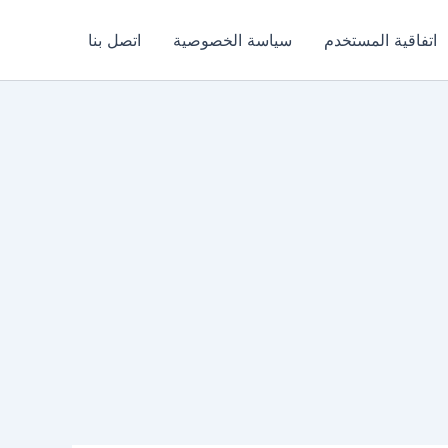
اتفاقية المستخدم
سياسة الخصوصية
اتصل بنا