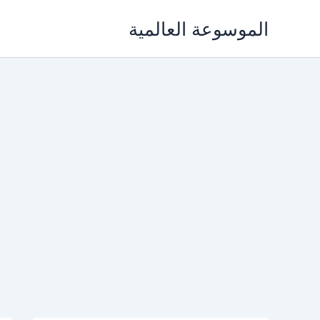
خطي
الموسوعة العالمية
لى
لمحتوى