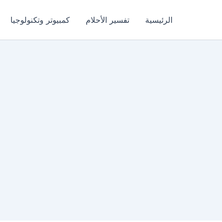
الرئيسية
تفسير الأحلام
كمبيوتر وتكنولوجيا