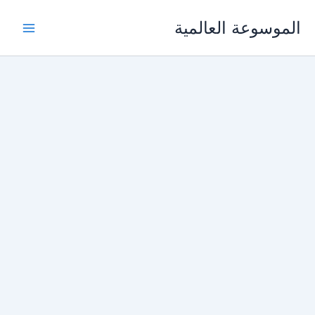
خطي
الموسوعة العالمية
لى
لمحتوى