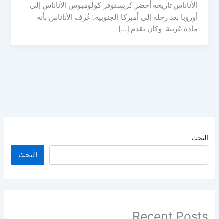
الأناناس تاريخه أحضر كريستوفر كولومبوس الأناناس إلى
أوروبا بعد رحلة إلى أميركا الجنوبية. عُرف الأناناس بأنه
مادة غريبة وكان يقدم […]
البحث
البحث
Recent Posts