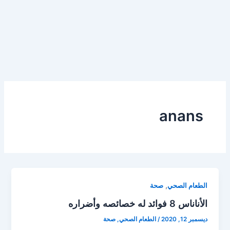
anans
,
الطعام الصحي
صحة
الأناناس 8 فوائد له خصائصه وأضراره
ديسمبر 12, 2020
/
الطعام الصحي
,
صحة