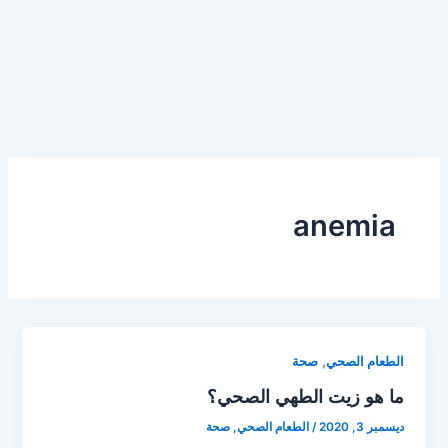
anemia
,
الطعام الصحي
صحة
ما هو زيت الطهي الصحي؟
ديسمبر 3, 2020
/
الطعام الصحي
,
صحة