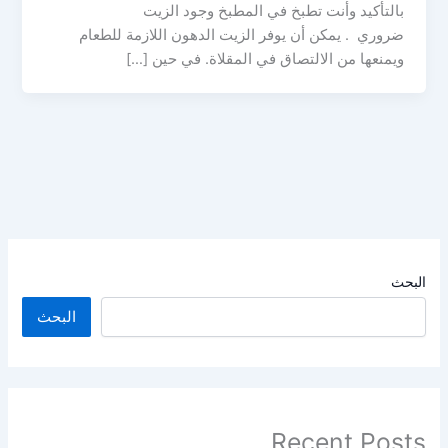
بالتأكيد وأنت تطبخ في المطبخ وجود الزيت
ضروري . يمكن أن يوفر الزيت الدهون اللازمة للطعام
ويمنعها من الالتصاق في المقلاة. في حين […]
البحث
البحث
Recent Posts