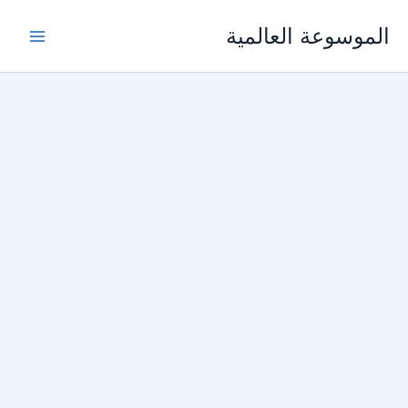
خطي
الموسوعة العالمية
لى
لمحتوى