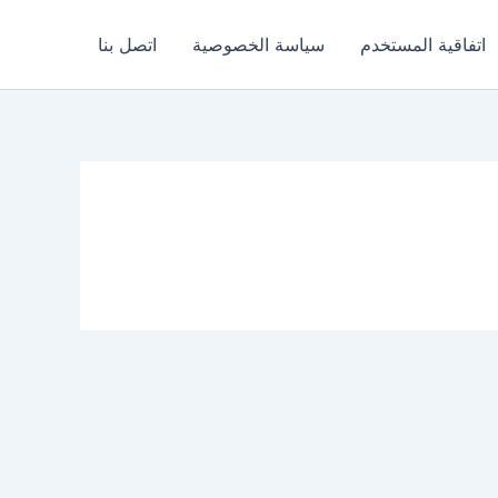
اتفاقية المستخدم
سياسة الخصوصية
اتصل بنا