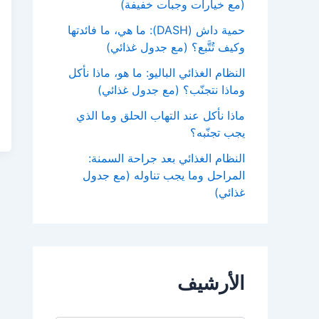
(مع خيارات وجبات خفيفة)
حمية داش (DASH): ما هي، ما فائدتها
وكيف تُتَّبع؟ (مع جدول غذائي)
النظام الغذائي الباليو: ما هو، ماذا نأكل
وماذا نتجنّب؟ (مع جدول غذائي)
ماذا نأكل عند التهاب الحلق وما الذي
يجب تجنّبه؟
النظام الغذائي بعد جراحة السمنة:
المراحل وما يجب تناوله (مع جدول
غذائي)
الأرشيف