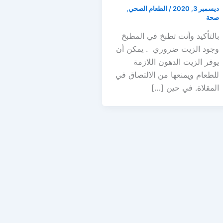
ديسمبر 3, 2020
/
الطعام الصحي
,
صحة
بالتأكيد وأنت تطبخ في المطبخ
وجود الزيت ضروري . يمكن أن
يوفر الزيت الدهون اللازمة
للطعام ويمنعها من الالتصاق في
المقلاة. في حين […]