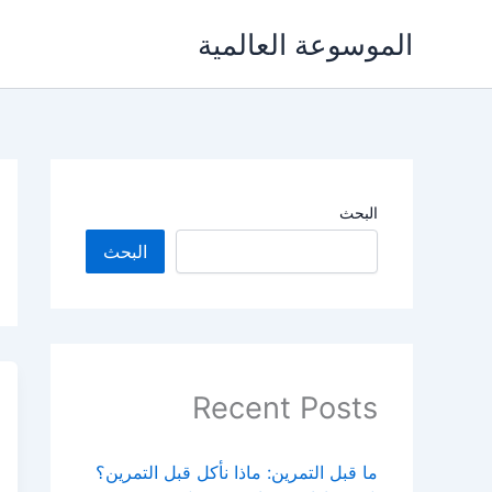
خطي
الموسوعة العالمية
لى
لمحتوى
البحث
البحث
Recent Posts
ما قبل التمرين: ماذا نأكل قبل التمرين؟