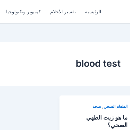
الرئيسية
تفسير الأحلام
كمبيوتر وتكنولوجيا
blood test
,
الطعام الصحي
صحة
ما هو زيت الطهي
الصحي؟