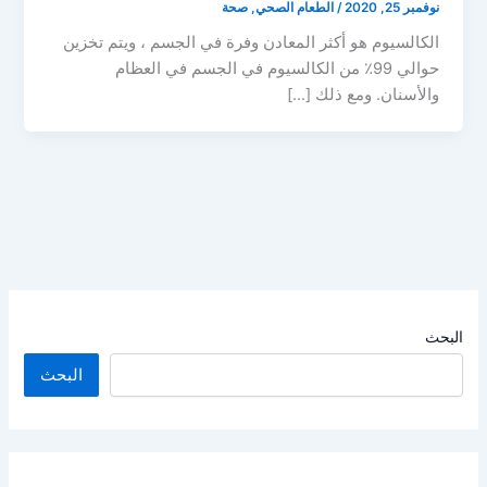
نوفمبر 25, 2020
/
الطعام الصحي
,
صحة
الكالسيوم هو أكثر المعادن وفرة في الجسم ، ويتم تخزين
حوالي 99٪ من الكالسيوم في الجسم في العظام
والأسنان. ومع ذلك […]
البحث
البحث