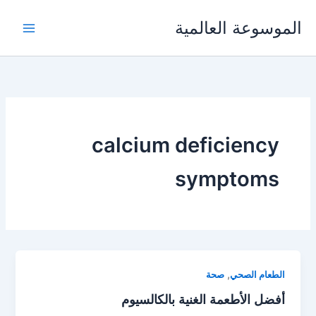
خطي
الموسوعة العالمية
لى
لمحتوى
calcium deficiency
symptoms
,
الطعام الصحي
صحة
أفضل الأطعمة الغنية بالكالسيوم