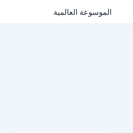
خطي
الموسوعة العالمية
لى
لمحتوى