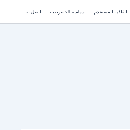
اتفاقية المستخدم
سياسة الخصوصية
اتصل بنا