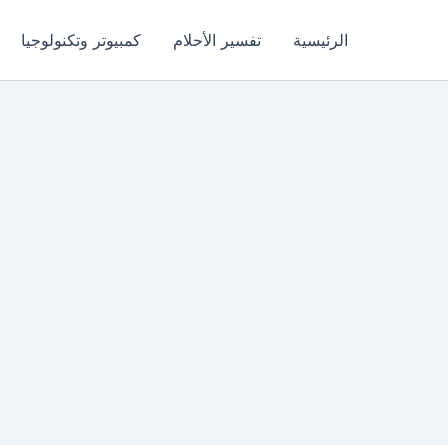
الرئيسية
تفسير الأحلام
كمبيوتر وتكنولوجيا