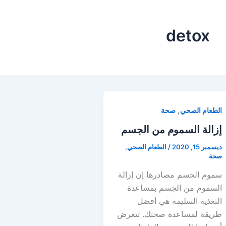
detox
,
الطعام الصحي
صحة
إزالة السموم من الجسم
ديسمبر 15, 2020
/
الطعام الصحي
,
صحة
سموم الجسم مصادرها إن إزالة
السموم من الجسم بمساعدة
التغذية السليمة هي أفضل
طريقة لمساعدة صحتك. تتعرض