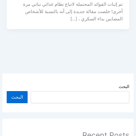
تم إثبات الفوائد المحتملة لاتباع نظام غذائي نباتي مرة
أخرى! خلصت مقالة جديدة إلى أنه بالنسبة للأشخاص
المصابين بداء السكري ، […]
البحث
البحث
Recent Posts