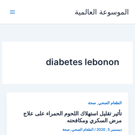
خطي
الموسوعة العالمية
لى
لمحتوى
diabetes lebonon
,
الطعام الصحي
صحة
تأثير تقليل استهلاك اللحوم الحمراء على علاج
مرض السكري ومكافحته
ديسمبر 5, 2020
/
الطعام الصحي
,
صحة