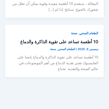
المقالة ، سنقدم 10 أطعمة مفيدة وقوية يمكن أن تقلل من
شعورك بالجوع. سبانخ: إذا لم […]
,
الطعام الصحي
صحة
10 أطعمة تساعد على تقوية الذاكرة والدماغ
ديسمبر 6, 2020
/
الطعام الصحي
,
صحة
10 أطعمة تساعد على تقوية الذاكرة والدماغ تابعنا على
الفايسبوك تعتبر تغذية الدماغ من أهم الموضوعات في
عالم الصحة والتغذية. تحتاج