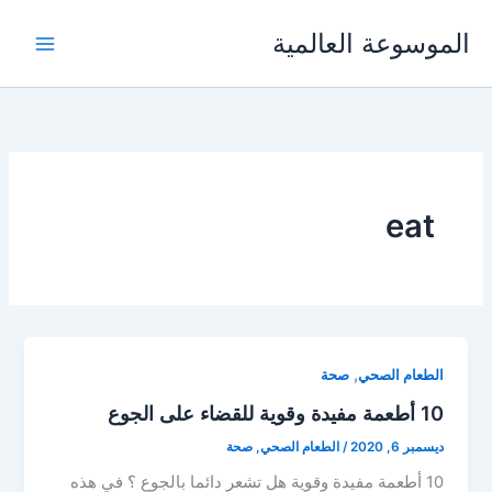
خطي
الموسوعة العالمية
لى
لمحتوى
eat
,
الطعام الصحي
صحة
10 أطعمة مفيدة وقوية للقضاء على الجوع
ديسمبر 6, 2020
/
الطعام الصحي
,
صحة
10 أطعمة مفيدة وقوية هل تشعر دائما بالجوع ؟ في هذه