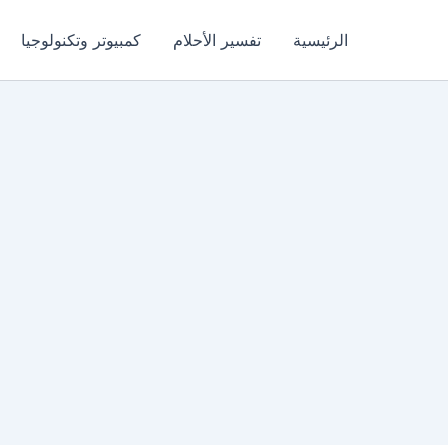
الرئيسية
تفسير الأحلام
كمبيوتر وتكنولوجيا