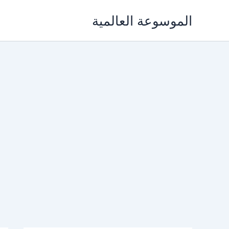
خطي
الموسوعة العالمية
لى
لمحتوى