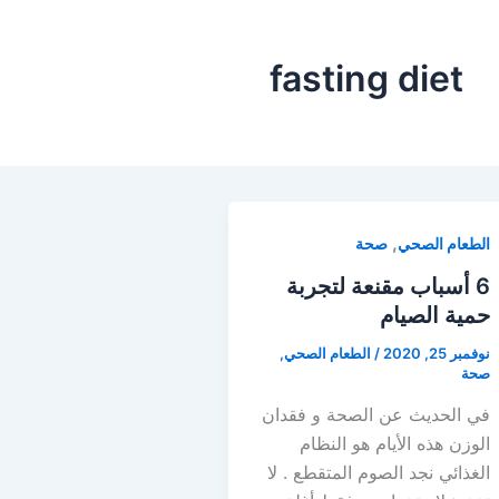
fasting diet
,
الطعام الصحي
صحة
6 أسباب مقنعة لتجربة
حمية الصيام
نوفمبر 25, 2020
/
الطعام الصحي
,
صحة
في الحديث عن الصحة و فقدان
الوزن هذه الأيام هو النظام
الغذائي نجد الصوم المتقطع . لا