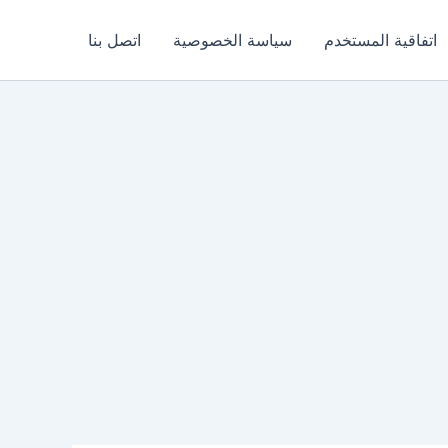
اتفاقية المستخدم
سياسة الخصوصية
اتصل بنا