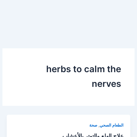
herbs to calm the
nerves
,
الطعام الصحي
صحة
علاج الهلع والتوتر بالأعشاب