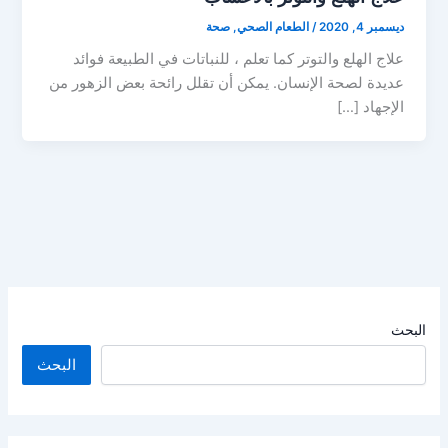
ديسمبر 4, 2020
/
الطعام الصحي
,
صحة
علاج الهلع والتوتر كما تعلم ، للنباتات في الطبيعة فوائد
عديدة لصحة الإنسان. يمكن أن تقلل رائحة بعض الزهور من
الإجهاد […]
البحث
البحث