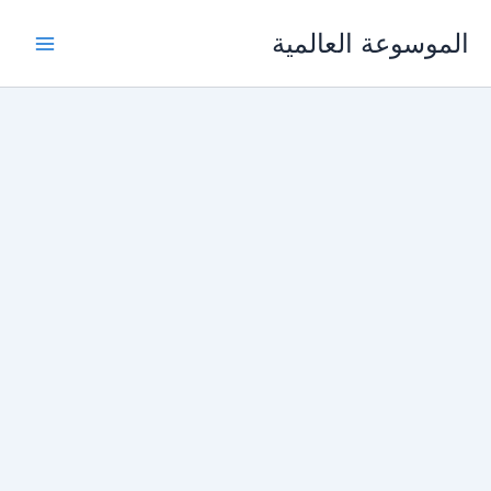
خطي
الموسوعة العالمية
لى
لمحتوى