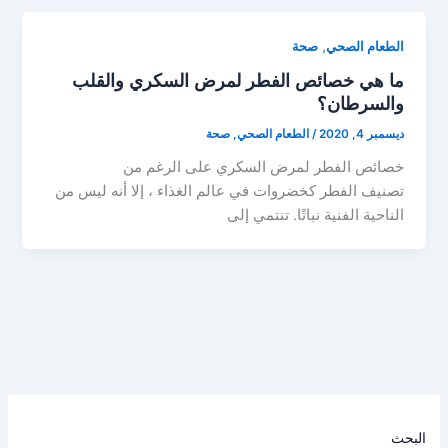
,
الطعام الصحي
صحة
ما هي خصائص الفطر لمرض السكري والقلب
والسرطان؟
ديسمبر 4, 2020
/
الطعام الصحي
,
صحة
خصائص الفطر لمرض السكري على الرغم من
تصنيف الفطر كخضروات في عالم الغذاء ، إلا أنه ليس من
الناحية الفنية نباتًا. تنتمي إلى
البحث