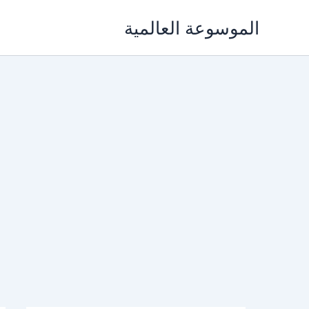
خطي
الموسوعة العالمية
لى
لمحتوى