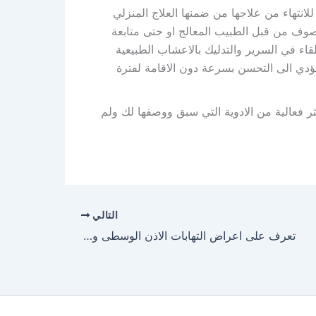
انتهاء من علاجها من ضمنها العلاج المنزلي
وصوف من قبل الطبيب المعالج او حتى متابعة
قاء في السرير والتدليك بالاعشاب الطبيعية
ؤدي الى التحسن بسرعة دون الاقامة لفترة
ر فعالية من الادوية التي سبق ووصفها لك ولم
التالي
تعرف على اعراض التهابات الاذن الوسطى واسبابها