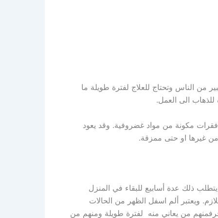
ير من الناس وتحتاج للعلاج لفترة طويلة ما
للذهاب الى العمل.
فقرات مكونة من مواد غضروفية. وقد يعود
 من غيرها او حتى ممزقة.
يتطلب ذلك عدة أسابيع للبقاء في المنزل
ازم. ويعتبر ألم اسفل الظهر من الحالات
رفمنهم من يعاني منه لفترة طويلة ومنهم من