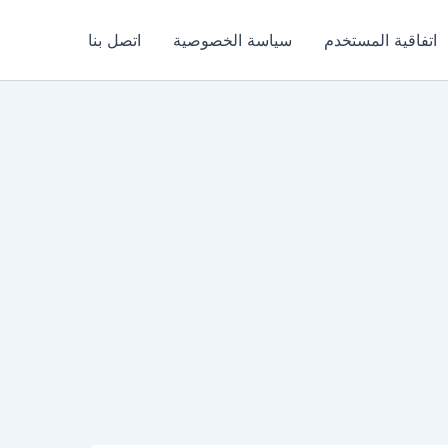
اتفاقية المستخدم
سياسة الخصوصية
اتصل بنا