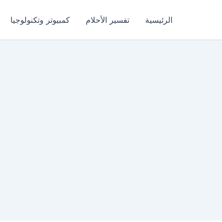
الرئيسية
تفسير الأحلام
كمبيوتر وتكنولوجيا