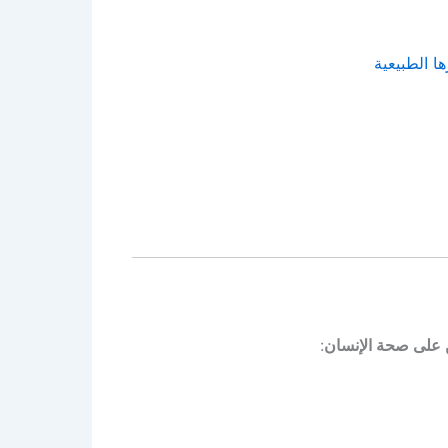
ا الطبيعية
 على صحة الإنسان
: