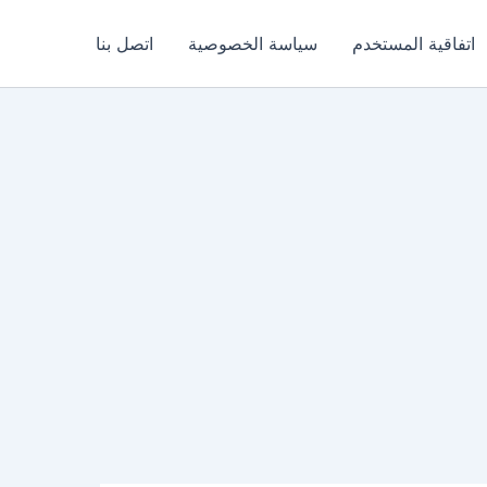
اتفاقية المستخدم
سياسة الخصوصية
اتصل بنا