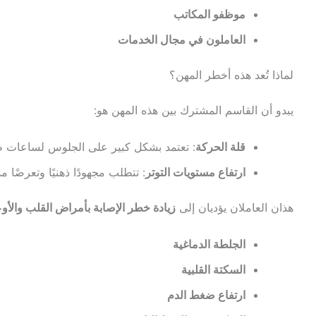
موظفو المكاتب
العاملون في مجال الخدمات
لماذا تُعد هذه أخطر المهن؟
يبدو أن القاسم المشترك بين هذه المهن هو:
قلة الحركة
: تعتمد بشكل كبير على الجلوس لساعات طو
ارتفاع مستويات التوتر
: تتطلب مجهودًا ذهنيًا وتعرضًا 
هذان العاملان يؤديان إلى
زيادة خطر الإصابة بأمراض القلب والأوع
الجلطة الدماغية
السكتة القلبية
ارتفاع ضغط الدم