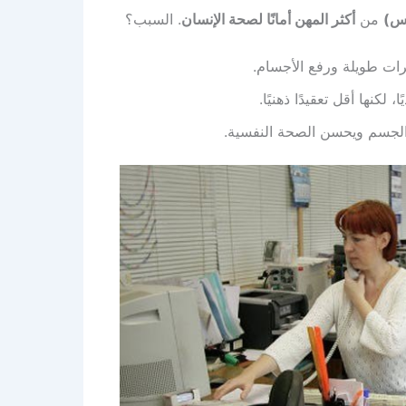
اس)
من
أكثر المهن أمانًا لصحة الإنسان
. السبب؟
رات طويلة ورفع الأجسام.
كنها أقل تعقيدًا ذهنيًا.
 الجسم ويحسن الصحة النفسية.