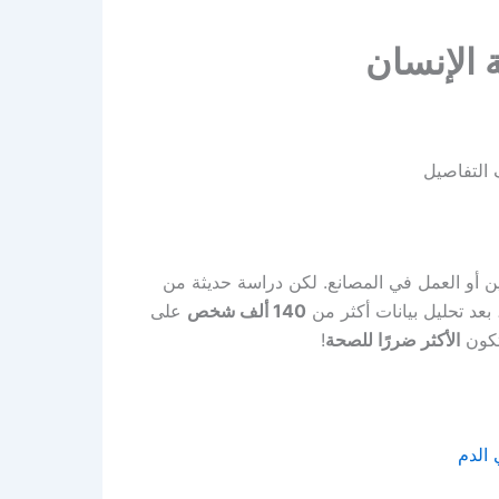
 الإنسان
التفاصيل
دين أو العمل في المصانع. لكن دراسة حديثة من
عد تحليل بيانات أكثر من
140 ألف شخص
على
تكون
الأكثر ضررًا للصحة
!