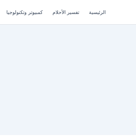
الرئيسية
تفسير الأحلام
كمبيوتر وتكنولوجيا