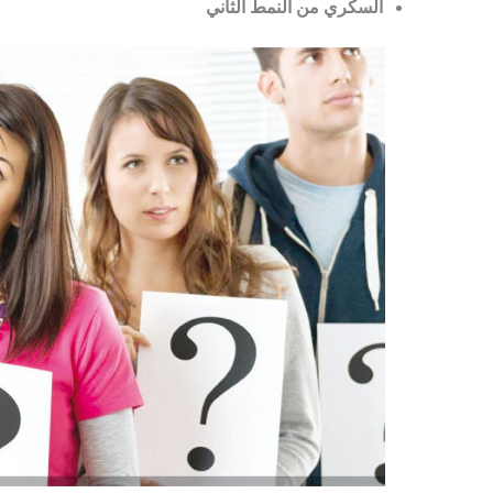
السكري من النمط الثاني