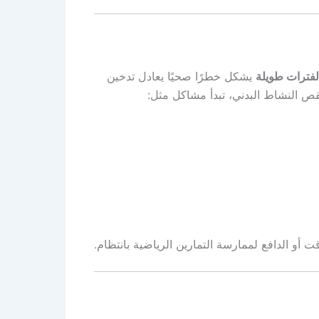
فترات طويلة
يشكل خطرًا صحيًا يعادل تدخين
قص النشاط البدني، تبدأ مشاكل مثل:
 أو الدافع لممارسة التمارين الرياضية بانتظام.