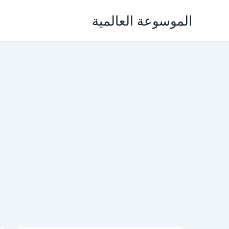
خطي
الموسوعة العالمية
لى
لمحتوى