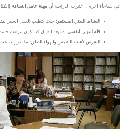
في مفاجأة أخرى، اعتبرت الدراسة أن
مهنة عامل النظافة (الكنّ
النشاط البدني المستمر
: حيث يتطلب العمل السير لفت
قلة التوتر النفسي
: طبيعة العمل قد تكون مرهقة جسديًا، ل
التعرض لأشعة الشمس والهواء الطلق
: ما يعزز مناعة