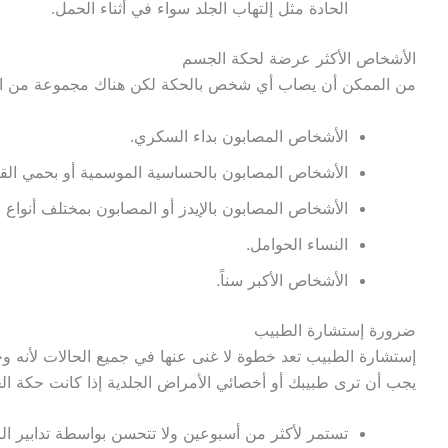
الحادة مثل إلتهاب الجلد سواء في أثناء الحمل.
الأشخاص الأكثر عرضة لحكة الجسم
من الممكن أن يصاب أي شخص بالحكة لكن هناك مجموعة من الأش
الأشخاص المصابون بداء السكري.
الأشخاص المصابون بالحساسية الموسمية أو بحمي القش
الأشخاص المصابون بالإيدز أو المصابون بمختلف أنواع 
النساء الحوامل.
الأشخاص الأكبر سناً.
ضرورة إستشارة الطبيب
إستشارة الطبيب تعد خطوة لا غنى عنها في جميع الحالات لأنه وحد
يجب أن ترى طبيبك أو أخصائي الأمراض الجلدية إذا كانت حكة الج
تستمر لأكثر من أسبوعين ولا تتحسن بواسطة تدابير الرع