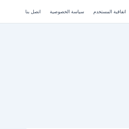
اتفاقية المستخدم
سياسة الخصوصية
اتصل بنا