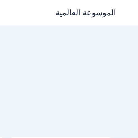
خطي
الموسوعة العالمية
لى
لمحتوى