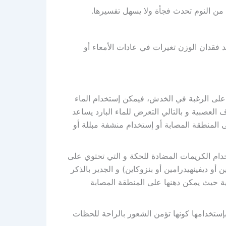
من النوم تحدث فجأة ولا يسهل تفسيرها.
 فقدان الوزن تغيرات في عادات الأمعاء أو
على الرغبة في الخدش، فيمكن إستخدام الماء
ف العصبية و بالتالي التعرض للماء البارد يساعد
المنطقة المصابة أو إستخدام منشفة مبللة أو
ام الكريمات المضادة للحكة و التي تحتوي على
ن أو ديفينهيدرامين أو بنزوكاين) و الجدير بالذكر
بية حيث يمكن دهنها على المنطقة المصابة
بإستخدامها كونها تؤمن الشعور بالراحة للحظات