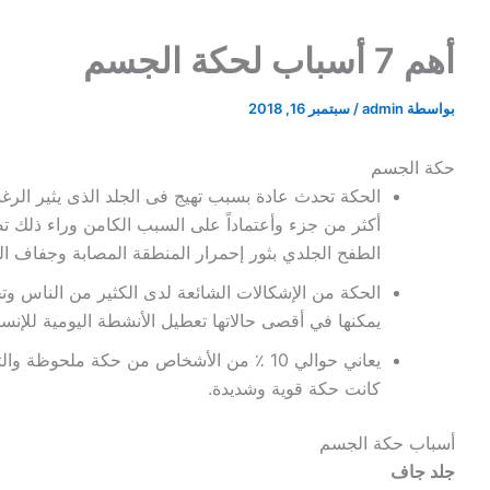
أهم 7 أسباب لحكة الجسم
بواسطة
admin
/
سبتمبر 16, 2018
حكة الجسم
الحكة تحدث عادة بسبب تهيج فى الجلد الذى يثير ال
أكثر من جزء وأعتماداً على السبب الكامن وراء ذلك 
الطفح الجلدي بثور إحمرار المنطقة المصابة وجفاف الج
الحكة من الإشكالات الشائعة لدى الكثير من الناس 
يمكنها في أقصى حالاتها تعطيل الأنشطة اليومية للإنسان 
يعاني حوالي 10 ٪ من الأشخاص من حكة ملحوظ
كانت حكة قوية وشديدة.
أسباب حكة الجسم
جلد جاف