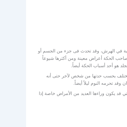
رغبة في الهرش، وقد تحدث فى جزء من الجسم أو
تصاحب الحكة أعراض معينة ومن أكثرها شيوعاً
لد هو أحد أسباب الحكة أيضاً.
وتختلف بحسب حدتها من شخص لآخر حتى أنه
وقد تحرمه النوم ليلاً أيضاً.
ة والتي قد يكون وراءها العديد من الأمراض خاصة إذا