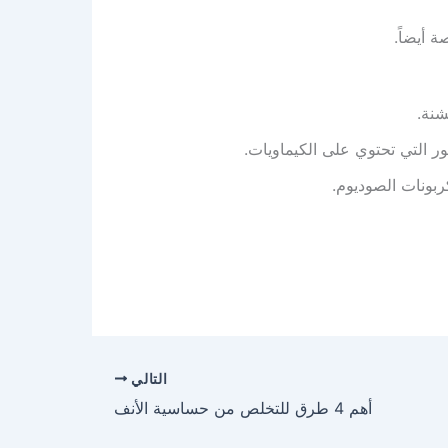
 أيضاً.
شنة.
ر التي تحتوي على الكيماويات.
كربونات الصوديوم.
التالي
أهم 4 طرق للتخلص من حساسية الأنف