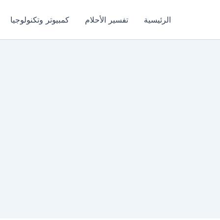
الرئيسية
تفسير الأحلام
كمبيوتر وتكنولوجيا