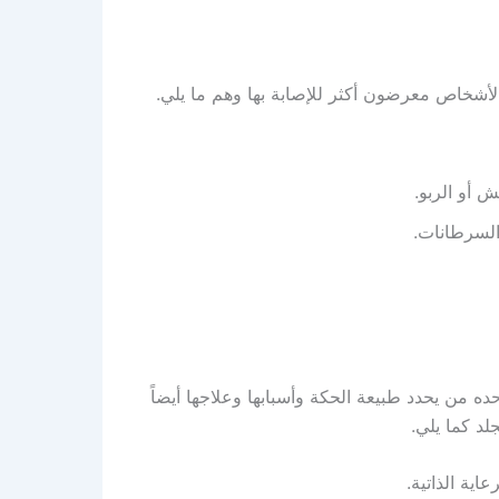
خاص معرضون أكثر للإصابة بها وهم ما يلي.
 أو الربو.
السرطانات.
ه من يحدد طبيعة الحكة وأسبابها وعلاجها أيضاً
لد كما يلي.
اية الذاتية.