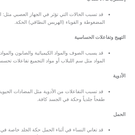
قد تسبب الحالات التي تؤثر في الجهاز العصبي مثل: 
المضغوطة و القوباء (الهربس النطاقي) الحكة.
التهيج وتفاعلات الحساسية
قد يسبب الصوف والمواد الكيميائية والصابون والمواد ا
المواد مثل سم اللبلاب أو مواد التجميع تفاعلات تحس
الأدوية
قد تسبب التفاعلات من الأدوية مثل المضادات الحيوي
طفحاً جلدياً وحكة في الجسد كافة.
الحمل
قد تعاني النساء في أثناء الحمل حكة الجلد خاصة في 