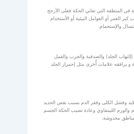
ة في المنطقة التي تعاني الحكة فعلى الأرجح
بر العمر أو العوامل البيئية أو الأستخدام
غتسال والإستحمام.
(إلتهاب الجلد) والصدفية والجرب والقمل
 يرافقه علامات أُخرى مثل إحمرار الجلد
د وفشل الكلى وفقر الدم بسبب نقص الحديد
والورم الليمفاوي وعادة تصيب الحكة الجسم
ر مناطق مخدوشة.