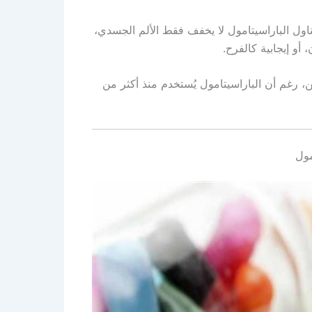
ناول الباراسيتامول لا يخفف فقط الألم الجسدي،
أو إيجابية كالفرح.
ن، رغم أن الباراسيتامول يُستخدم منذ أكثر من
مول