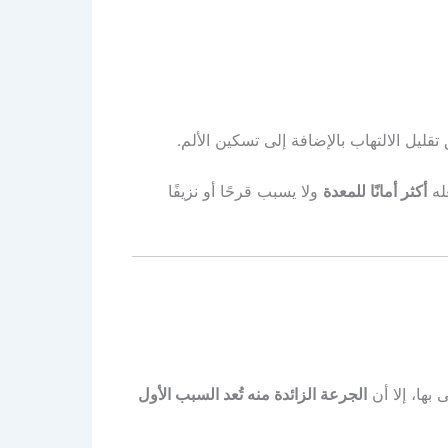
قليل الالتهاب بالإضافة إلى تسكين الألم.
عله
أكثر أمانًا للمعدة
ولا يسبب قرحًا أو نزيفًا
بها، إلا أن
الجرعة الزائدة منه تُعد السبب الأول