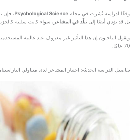
وفقًا لدراسة نُشرت في مجلة
Psychological Science
، فإن ت
بل قد يؤدي أيضًا إلى
تبلّد في المشاعر
، سواء كانت سلبية كالحزن، 
ويقول الباحثون إن هذا التأثير غير معروف عند غالبية المستخدمي
70 عامًا.
تفاصيل الدراسة الحديثة: اختبار المشاعر لدى متناولي الباراسيتا