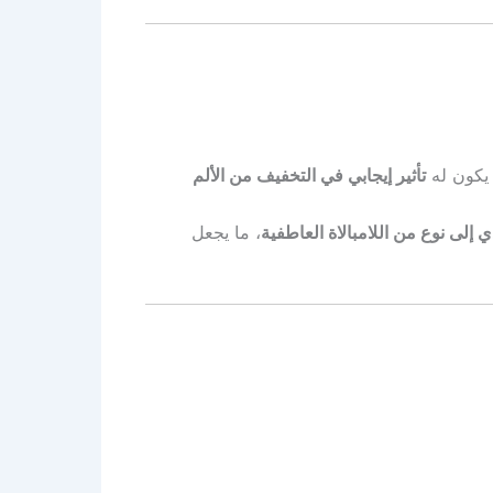
تأثير إيجابي في التخفيف من الألم
ي إلى نوع من اللامبالاة العاطفية
، ما يجعل