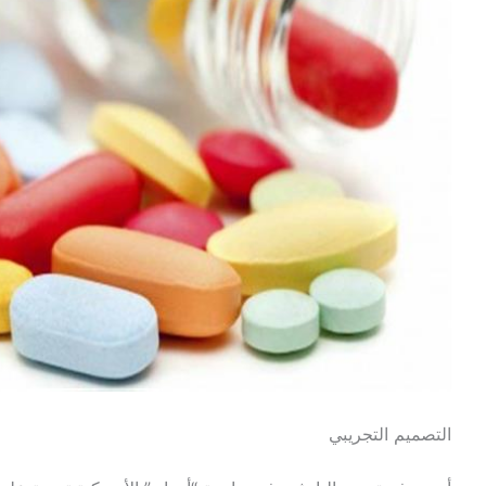
التصميم التجريبي