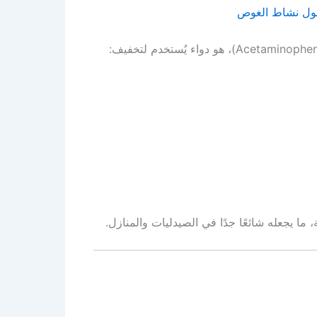
ما يجعله شائعًا جدًا في الصيدليات والمنازل.