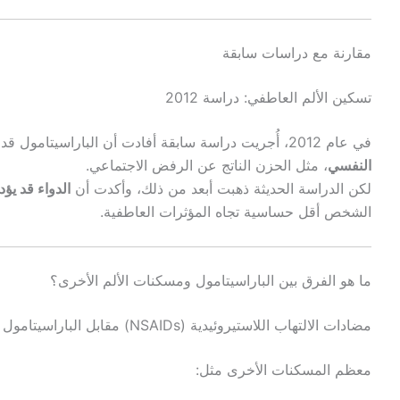
مقارنة مع دراسات سابقة
تسكين الألم العاطفي: دراسة 2012
في عام 2012، أُجريت دراسة سابقة أفادت أن الباراسيتامول قد يكون له
النفسي
، مثل الحزن الناتج عن الرفض الاجتماعي.
لكن الدراسة الحديثة ذهبت أبعد من ذلك، وأكدت أن
الدواء قد يؤد
الشخص أقل حساسية تجاه المؤثرات العاطفية.
ما هو الفرق بين الباراسيتامول ومسكنات الألم الأخرى؟
مضادات الالتهاب اللاستيروئيدية (NSAIDs) مقابل الباراسيتامول
معظم المسكنات الأخرى مثل: