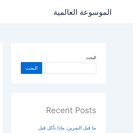
خطي
الموسوعة العالمية
لى
لمحتوى
البحث
البحث
Recent Posts
ما قبل التمرين: ماذا نأكل قبل