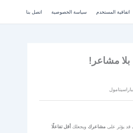
اتفاقية المستخدم
سياسة الخصوصية
اتصل بنا
 بلا مشاعر!
اراسيتامول
ى قد يؤثر على
مشاعرك
ويجعلك
أقل تفاعلًا