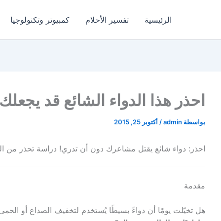
الرئيسية
تفسير الأحلام
كمبيوتر وتكنولوجيا
احذر هذا الدواء الشائع قد يجعلك
بواسطة
admin
/
أكتوبر 25, 2015
احذر: دواء شائع يقتل مشاعرك دون أن تدري! دراسة تحذر من الب
مقدمة
هل تخيّلت يومًا أن دواءً بسيطًا يُستخدم لتخفيف الصداع أو الحم