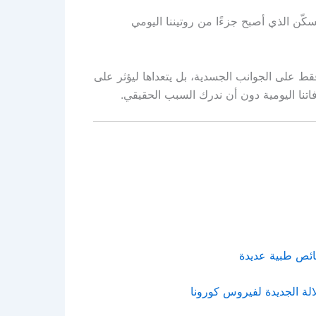
سكّن الذي أصبح جزءًا من روتيننا اليومي
فقط على الجوانب الجسدية، بل يتعداها ليؤثر على
اتنا اليومية دون أن ندرك السبب الحقيقي.