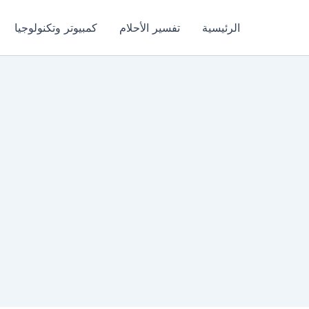
الرئيسية
تفسير الأحلام
كمبيوتر وتكنولوجيا