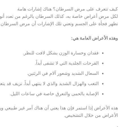
كيف تتعرف على مرض السرطان؟ هناك إشارات هامة
لكل مرض أعراض خاصة به، كذلك السرطان بالرغم من تعدد أنواعه
تظهر فجأة على الجسم وتعني تلك الإشارات أن مرض السرطان قد 
وهذه الأعراض العامة هي:
فقدان وخسارة الوزن بشكل لافت للنظر.
القرحات الجلدية التي لا تشفى أبداً.
السعال الشديد وشعور آلام في الرئتين.
التعب والهزال الشديد والذي لا ينتهي أبداً. نزيف قد 
الإصابة بالحمى والتعرق خاصة في ساعات الليل.
هذه الأعراض إذا استمر فإن هذا يعني أن هناك أمر غير طبيعي وي
الأعراض من خلال التشخيص.