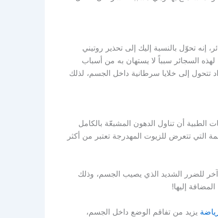
، إنه تحوّل بالنسبة إليك إلى تحذير روتيني
لهذه السجائر سبباً لا يستهان به من أسباب
د تتحول إلى خلايا سرطانية داخل الجسم، لذلك
 الطبية أن تناول الدهون المشبعّة بالكامل
 التي تتعرض للزيوت المهدرجة تعتبر من أكثر
آخر للضرر الشديد الذي يصيب الجسم، وذلك
المضافة إليها!
رياضة
يزيد من تفاقم الوضع داخل الجسم،