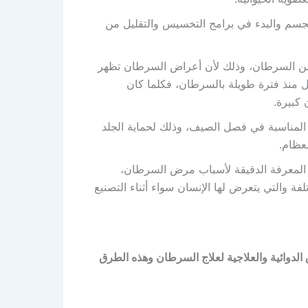
سم والبدء في برامج التخسيس والتقليل من
 من السرطان، وذلك لأن أعراض السرطان تظهر
 منذ فترة طويلة بالسرطان، فكلما كان
كبيرة.
المناسبة في فصل الصيف، وذلك لحماية الجلد
عظام.
 المعرفة الدقيقة لأسباب مرض السرطان،
والتي يتعرض لها الإنسان سواء أثناء التصنيع
لدوائية والعلاجية لعلاج السرطان وهذه الطرق