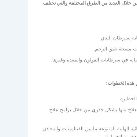
 خلال العديد من الطرق المختلفة والتي تختلف
ابة بسرطان الثدي
ات مسحة عنق الرحم.
بة في سرطانات القولون والمعدة وغيرها.
ن هذه الخطوات:
الخطيرة.
لعلاج منها بشكل جذري من خلال برامج علاج
ة الهامة المتنوعة ما بين الفيتامينات والمعادن
ضوية الحيوانية.