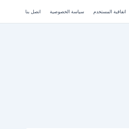
اتفاقية المستخدم
سياسة الخصوصية
اتصل بنا