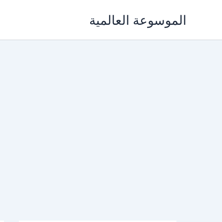
خطي
الموسوعة العالمية
لى
لمحتوى