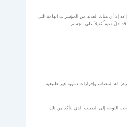
 إلا أن هناك العديد من المؤشرات الهامة التي
حلّ ضيفاً ثقيلاً على الجسم.
يتعرض له المصاب وإفرازات دموية غير طبيعية.
جب التوجه إلى الطبيب الذي يتأكد من تلك