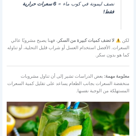
نصف ليمونة في كوب ماء =
6 سعرات حرارية
فقط!
لكن
لا تضف كميات كبيرة من السكر
، فهنا يصبح مشروبًا عالي
السعرات. الأفضل استخدام العسل أو شراب قليل التحلية، أو تناوله
كما هو بدون سكر.
معلومة مهمة:
بعض الدراسات تشير إلى أن تناول مشروبات
منخفضة السعرات بجانب الطعام يساعد على تقليل كمية السعرات
المستهلكة من الوجبة نفسها.