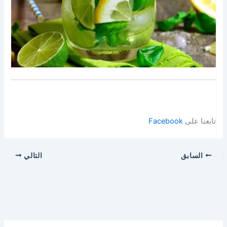
تابعنا على
Facebook
السابق
التالي