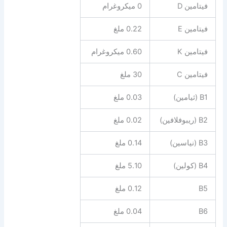
فيتامين D
0 ميكروغرام
فيتامين E
0.22 ملغ
فيتامين K
0.60 ميكروغرام
فيتامين C
30 ملغ
B1 (ثيامين)
0.03 ملغ
B2 (ريبوفلافين)
0.02 ملغ
B3 (نياسين)
0.14 ملغ
B4 (كولين)
5.10 ملغ
B5
0.12 ملغ
B6
0.04 ملغ