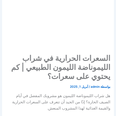
السعرات الحرارية في شراب
الليموناضة الليمون الطبيعي | كم
يحتوي على سعرات؟
بواسطة
admin
/
أبريل 1, 2025
هل شراب الليموناضة الليمون هو مشروبك المفضل في أيام
الصيف الحارة؟ إذًا من الجيد أن تتعرف على السعرات الحرارية
والقيمة الغذائية لهذا المشروب المنعش.