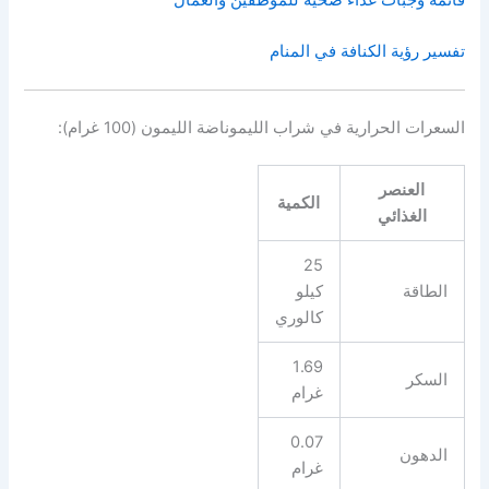
تفسير رؤية الكنافة في المنام
السعرات الحرارية في شراب الليموناضة الليمون (100 غرام):
العنصر
الكمية
الغذائي
25
الطاقة
كيلو
كالوري
1.69
السكر
غرام
0.07
الدهون
غرام