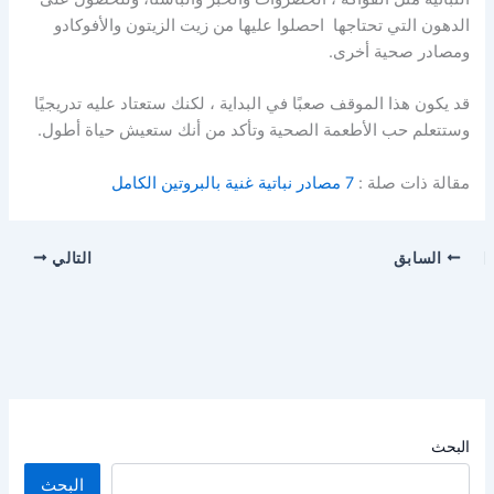
الدهون التي تحتاجها احصلوا عليها من
زيت الزيتون
والأفوكادو
ومصادر صحية أخرى.
قد يكون هذا الموقف صعبًا في البداية ، لكنك ستعتاد عليه تدريجيًا
وستتعلم حب
الأطعمة الصحية
وتأكد من أنك ستعيش حياة أطول.
مقالة ذات صلة :
7 مصادر نباتية غنية بالبروتين الكامل
السابق
التالي
البحث
البحث