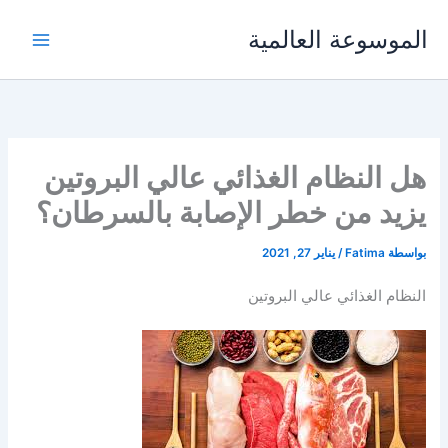
خطي
الموسوعة العالمية
لى
لمحتوى
هل النظام الغذائي عالي البروتين
يزيد من خطر الإصابة بالسرطان؟
بواسطة
Fatima
/
يناير 27, 2021
النظام الغذائي عالي البروتين