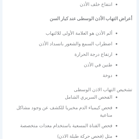
انتفاخ خلف الأذن
أعراض التهاب الأذن الوسطى عند كبار السن
ألم الأذن هو العلامة الأولى للالتهاب
اضطراب السمع والشعور بانسداد الأذن
ارتفاع درجة الحرارة
طنين في الأذن
دوخة
تشخيص التهاب الاذن الوسطى
الفحص السريري الشامل
فحص كيمياء الدم مخبريا للكشف عن وجود مشاكل
مناعية
فحص القناة المسعية باستخدام معدات متخصصة
مثل (فحص حركة طبلة الاذن)