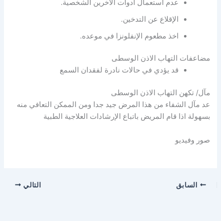
عدم استعمال ادوات الأخرين الشخصية.
الإقلاع عن التدخين.
اخذ مطعوم الإنفلونزا في موعده.
مضاعفات التهاب الاذن الوسطى
قد يؤدي في حالات نادرة لفقدان السمع
مآل/ تكهن التهاب الاذن الوسطى
عد مآل الشفاء من هذا المرض جيد جدا ومن الممكن التعافي منه
بسهولة اذا قام المريض باتباع الإرشادات العلاجية الطبية
صور وفيديو
السابق
التالي