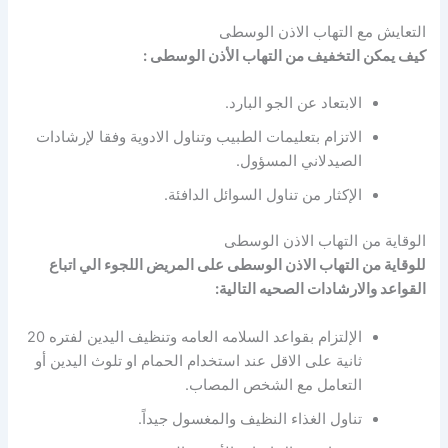
التعايش مع التهاب الاذن الوسطى
كيف يمكن التخفيف من التهاب الأذن الوسطى :
الابتعاد عن الجو البارد.
الاتزام بتعليمات الطبيب وتناول الادوية وفقا لإرشادات
الصيدلاني المسؤول.
الإكثار من تناول السوائل الدافئة.
الوقاية من التهاب الاذن الوسطى
للوقاية من التهاب الاذن الوسطى على المريض اللجوء الي اتباع
القواعد والارشادات الصحيه التالية:
الإلتزام بقواعد السلامه العامه وتنظيف اليدين لفتره 20
ثانية على الاقل عند استخدام الحمام او تلوث اليدين أو
التعامل مع الشخص المصاب.
تناول الغذاء النظيف والمغسول جيداً.