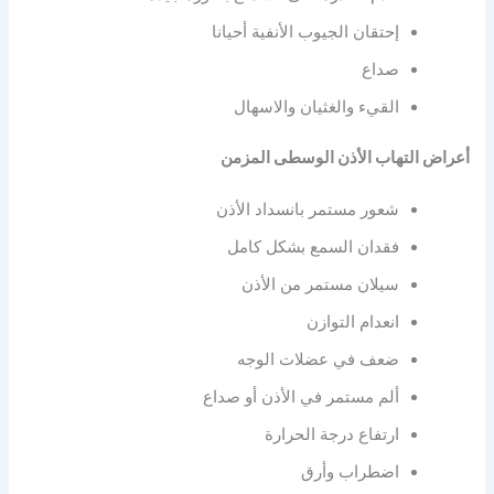
إحتقان الجيوب الأنفية أحيانا
صداع
القيء والغثيان والاسهال
أعراض التهاب الأذن الوسطى المزمن
شعور مستمر بانسداد الأذن
فقدان السمع بشكل كامل
سيلان مستمر من الأذن
انعدام التوازن
ضعف في عضلات الوجه
ألم مستمر في الأذن أو صداع
ارتفاع درجة الحرارة
اضطراب وأرق