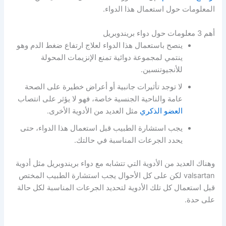
المعلومات حول استعمال هذا الدواء.
أهم 3 معلومات حول دواء بريندوبريل
ينصح باستعمال هذا الدواء لعلاج ارتفاع ضغط الدم وهو
ينتمي لمجموعة دوائية تمنع الإنزيمات المحولة
للأنجيوتنسين.
لا توجد تأثيرات جانبية أو أعراض خطيرة على الصحة
عامة والناحية الجنسية خاصة، فهو لا يؤثر على انتصاب
العضو الذكري
مثل العديد من الأدوية الأخرى.
يجب استشارة الطبيب قبل استعمال هذا الدواء، حتى
يحدد الجرعات المناسبة في حالتك.
وهناك العديد من الأدوية التي تتشابه مع دواء بريندوبريل مثل أدوية
valsartan لكن على كل الأحوال يجب استشارة الطبيب المختص
قبل استعمال كل تلك الأدوية لتحديد الجرعات المناسبة لكل حالة
على حدة.