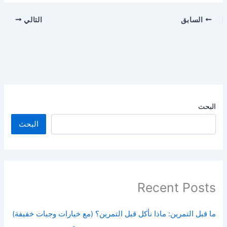
السابق
التالي
البحث
البحث
Recent Posts
ما قبل التمرين: ماذا نأكل قبل التمرين؟ (مع خيارات وجبات خفيفة)