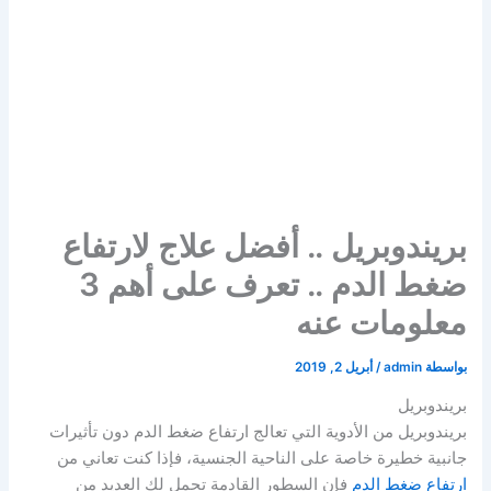
بريندوبريل .. أفضل علاج لارتفاع
ضغط الدم .. تعرف على أهم 3
معلومات عنه
بواسطة
admin
/
أبريل 2, 2019
بريندوبريل
بريندوبريل من الأدوية التي تعالج ارتفاع ضغط الدم دون تأثيرات
جانبية خطيرة خاصة على الناحية الجنسية، فإذا كنت تعاني من
ارتفاع ضغط الدم
فإن السطور القادمة تحمل لك العديد من