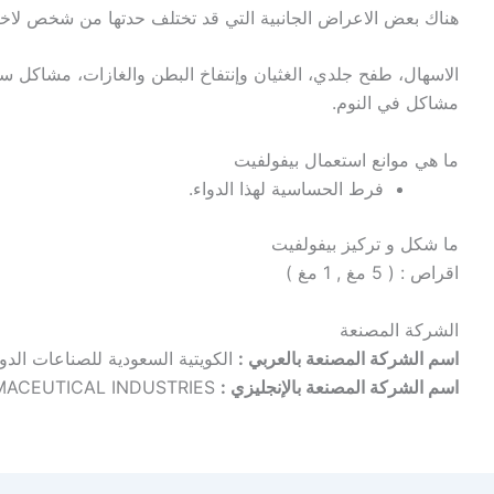
هناك بعض الاعراض الجانبية التي قد تختلف حدتها من شخص لاخر 
الاسهال، طفح جلدي، الغثيان وإنتفاخ البطن والغازات، مشاكل سلو
مشاكل في النوم.
ما هي موانع استعمال بيفولفيت
فرط الحساسية لهذا الدواء.
ما شكل و تركيز بيفولفيت
اقراص : ( 5 مغ , 1 مغ )
الشركة المصنعة
اسم الشركة المصنعة بالعربي :
الكويتية السعودية للصناعات الدوا
اسم الشركة المصنعة بالإنجليزي :
KUWAIT SAUDI PHARMACEUTICAL INDUSTRIES