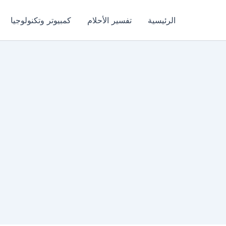
الرئيسية
تفسير الأحلام
كمبيوتر وتكنولوجيا