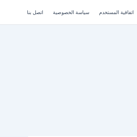
اتفاقية المستخدم
سياسة الخصوصية
اتصل بنا