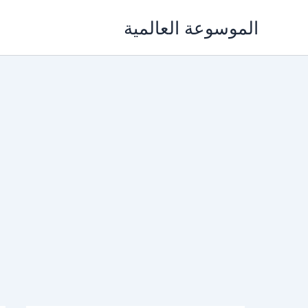
خطي
الموسوعة العالمية
لى
لمحتوى