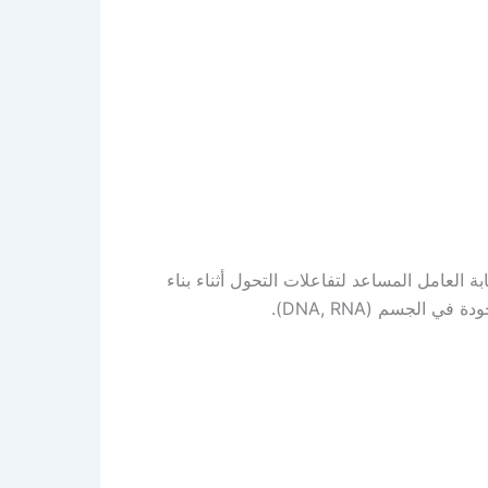
 العامل المساعد لتفاعلات التحول أثناء بناء
 الجسم (DNA, RNA).