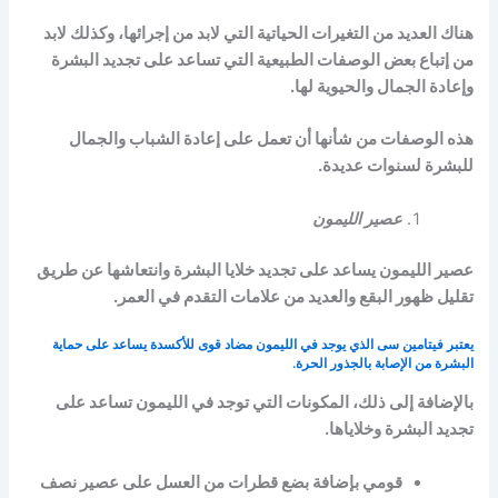
هناك العديد من التغيرات الحياتية التي لابد من إجرائها، وكذلك لابد
من إتباع بعض الوصفات الطبيعية التي تساعد على تجديد البشرة
وإعادة الجمال والحيوية لها.
هذه الوصفات من شأنها أن تعمل على إعادة الشباب والجمال
للبشرة لسنوات عديدة.
عصير الليمون
عصير الليمون يساعد على تجديد خلايا البشرة وانتعاشها عن طريق
تقليل ظهور البقع والعديد من علامات التقدم في العمر.
يعتبر فيتامين سى الذي يوجد في الليمون مضاد قوى للأكسدة يساعد على حماية
البشرة من الإصابة بالجذور الحرة.
بالإضافة إلى ذلك، المكونات التي توجد في الليمون تساعد على
تجديد البشرة وخلاياها.
قومي بإضافة بضع قطرات من العسل على عصير نصف