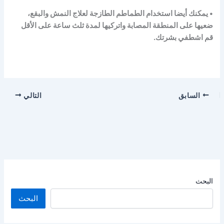
• يمكنك أيضا استخدام الطماطم الطازجة لعلاج النمش والبقع،
ضعيها على المنطقة المصابة واتركيها لمدة ثلث ساعة على الأقل
قم اشطفي بشرتك.
السابق
التالي
البحث
البحث