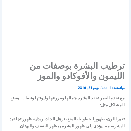
ترطيب البشرة بوصفات من
الليمون والأفوكادو والموز
بواسطة
admin
/
يونيو 21, 2019
مع تقدم العمر تفقد البشرة جمالها ومرونتها وليونتها وتصاب ببعض
المشاكل مثل:
تغير اللون، ظهور الخطوط، البقع، ترهل الجلد، وبداية ظهور تجاعيد
البشرة، مما يؤدى إلى ظهور البشرة بمظهر الضعف والبهتان.