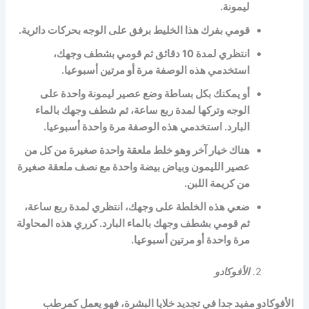
ليمونة.
قومي بفرك هذا الخليط برفق على الوجه بحركات دائرية.
انتظري لمدة 10 دقائق ثم قومي بشطف وجهك،
استخدمي هذه الوصفة مرة أو مرتين أسبوعيا.
أو يمكنك بكل بساطة وضع عصير ليمونة واحدة على
الوجه وتركها لمدة ربع ساعة، ثم شطف وجهك بالماء
البارد. استخدمي هذه الوصفة مرة واحدة أسبوعيا.
هناك خيار آخر وهو خلط ملعقة واحدة صغيرة من كل من
عصير الليمون وبياض بيضة واحدة مع نصف ملعقة صغيرة
من كريمة اللبن.
ضعي هذه الخلطة على وجهك، انتظري لمدة ربع ساعة،
ثم قومي بشطف وجهك بالماء البارد. كرري هذه المحاولة
مرة واحدة أو مرتين أسبوعيا.
الأفوكادو
الأفوكادو مفيد جدا في تجديد خلايا البشرة، فهو يعمل كمرطب