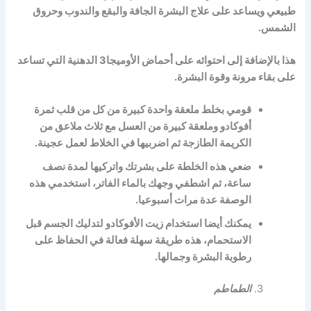
طبيعي ويساعد على علاج البشرة الجافة والبقع والندوب وحروق
الشمس.
هذا بالإضافة إلى احتوائه على أحماض الأوميجا3 الدهنية التي تساعد
على بقاء مرونة وقوة البشرة.
قومي بخلط ملعقة واحدة كبيرة من كل من قلب ثمرة
أفوكادو وملعقة كبيرة من العسل مع ثلاث ملاعق من
الكريمة الطازجة ثم اضربيها في الخلاط لعمل عجينة.
ضعي هذه الخلطة على بشرتك واتركيها لمدة نصف
ساعة، ثم اشطفي وجهك بالماء الفاتر، استخدمي هذه
الوصفة عدة مرات أسبوعيا.
يمكنك أيضا استخدام زيت الأفوكادو لتدليك الجسم قبل
الاستحمام، هذه طريقة سهلة فعالة في الحفاظ على
رطوبة البشرة وجمالها.
الطماطم