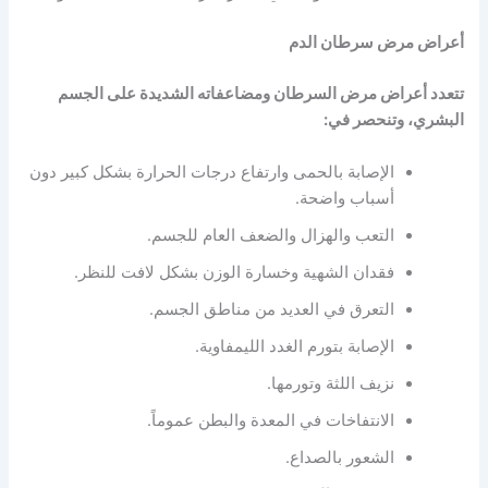
أعراض مرض سرطان الدم
تتعدد أعراض مرض السرطان ومضاعفاته الشديدة على الجسم
البشري، وتنحصر في:
الإصابة بالحمى وارتفاع درجات الحرارة بشكل كبير دون
أسباب واضحة.
التعب والهزال والضعف العام للجسم.
فقدان الشهية وخسارة الوزن بشكل لافت للنظر.
التعرق في العديد من مناطق الجسم.
الإصابة بتورم الغدد الليمفاوية.
نزيف اللثة وتورمها.
الانتفاخات في المعدة والبطن عموماً.
الشعور بالصداع.