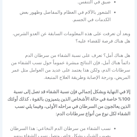
ضيق في التنفس.
الشعور بالآلام في العظام والمفاصل وظهور بعض
الكدمات في الجسم.
وبعد أن تعرفت على هذه المعلومات السابقة عن العدو الشرس،
هل هناك فرصة للقضاء عليه؟
هل هناك أمل؟ تعرف على نسبة الشفاء من سرطان الدم
دائماً هناك أمل، فإن النتائج مبشرة عموماً حول نسب الشفاء من
سرطانات الدم، ولكن هذا يعتمد على عديد من العوامل مثل عمر
المريض، ودرجة الإصابة وطريقة العلاج المتبعة.
إلا في النهاية وبشكل إجمالي فإن نسبة الشفاء قد تصل إلى نسبة
100% خاصة في حالة الأشخاص الذين يتميزون بالقوة ، كذلك أولئك
الذين يعالجون من السرطان في مراحله الأولى، وفيما يلي نسب
الشفاء لكل نوع من أنواع سرطانات الدم:
نسب الشفاء من سرطان الدم النخاعي: هذا السرطان
يصيب الشباب بشكل خاص وتصل نسب الشفاء بينهم