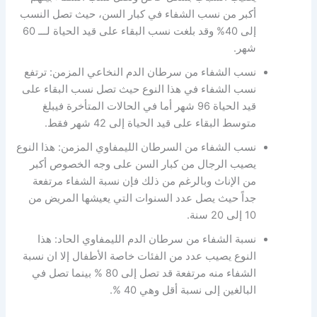
أكبر من نسب الشفاء في كبار السن، حيث تصل النسب
إلى 40% وقد بلغت نسب البقاء على قيد الحياة لـــ 60
شهر.
نسب الشفاء من سرطان الدم النخاعي المزمن: ترتفع
نسب الشفاء في هذا النوع حيث تصل نسب البقاء على
قيد الحياة 96 شهر أما في الحالات المتأخرة فيبلغ
متوسط البقاء على قيد الحياة إلى 42 شهر فقط.
نسب الشفاء من السرطان الليمفاوي المزمن: هذا النوع
يصيب الرجال من كبار السن على وجه الخصوص أكبر
من الإناث وبالرغم من ذلك فإن نسبة الشفاء مرتفعة
جداً حيث يصل عدد السنوات التي يعيشها المريض من
10 إلى 20 سنة.
نسبة الشفاء من سرطان الدم الليمفاوي الحاد: هذا
النوع يصيب عدد من الفئات خاصة الأطفال إلا ان نسبة
الشفاء منه مرتفعة قد تصل إلى 80 % بينما تصل في
البالغين إلى نسبة أقل وهي 40 %.