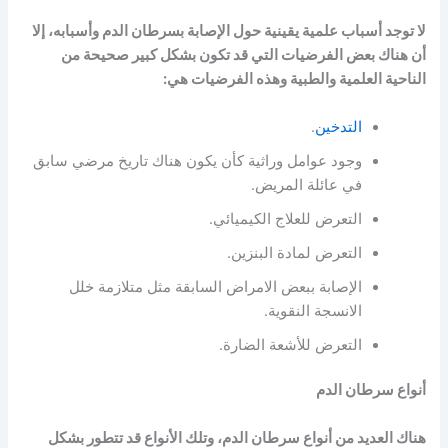
لا توجد أسباب علمية يقينية حول الإصابة بسرطان الدم وأسبابه، إلا
أن هناك بعض الفرضيات التي قد تكون بشكل كبير صحيحة من
الناحية العلمية والطبية وهذه الفرضيات هي:
التدخين
.
وجود عوامل وراثية كأن يكون هناك تاريخ مرضي سابق
في عائلة المريض.
التعرض للعلاج الكيميائي.
التعرض لمادة البنزين.
الإصابة ببعض الامراض السابقة مثل متلازمة خلل
الانسجة النقوية.
التعرض للأشعة الضارة.
أنواع سرطان الدم
هناك العديد من أنواع سرطان الدم، وتلك الأنواع قد تتطور بشكل