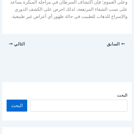
وعلى العموم؛ فإن اكتشاف السرطان في مراحله المبكرة يساعد
على نسب الشفاء المرتفعة، لذلك احرص على الكشف الدوري
والإسراع للذهاب للطبيب في حالة ظهور أي أعراض غير طبيعية.
السابق
التالي
البحث
البحث