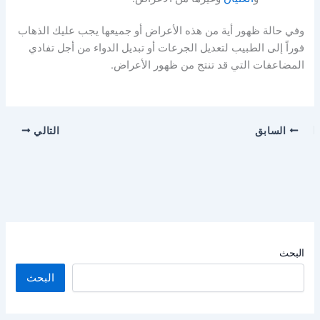
وفي حالة ظهور أية من هذه الأعراض أو جميعها يجب عليك الذهاب
فوراً إلى الطبيب لتعديل الجرعات أو تبديل الدواء من أجل تفادي
المضاعفات التي قد تنتج من ظهور الأعراض.
السابق
التالي
البحث
البحث