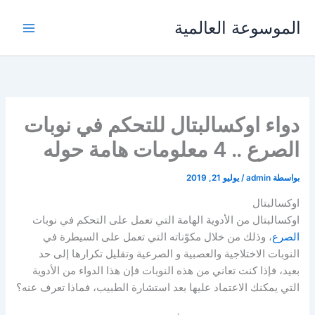
خطي
الموسوعة العالمية
لى
لمحتوى
دواء اوكسالبتال للتحكم في نوبات
الصرع .. 4 معلومات هامة حوله
بواسطة
admin
/
يوليو 21, 2019
اوكسالبتال
اوكسالبتال من الأدوية الهامة التي تعمل على التحكم في نوبات
الصرع
، وذلك من خلال مكوّناته التي تعمل على السيطرة في
النوبات الاختلاجية والعصبية و الصرعية وتقليل تكرارها إلى حد
بعيد، فإذا كنت تعاني من هذه النوبات فإن هذا الدواء من الأدوية
التي يمكنك الاعتماد عليها بعد استشارة الطبيب، فماذا تعرف عنه؟