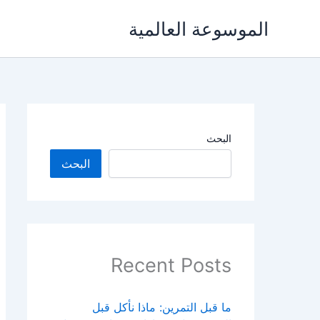
خطي
الموسوعة العالمية
لى
لمحتوى
البحث
البحث
Recent Posts
ما قبل التمرين: ماذا نأكل قبل