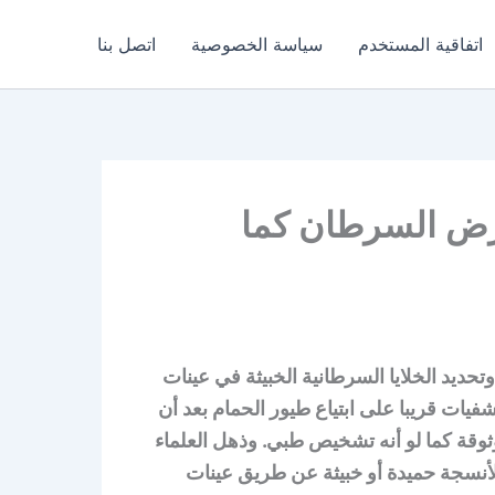
اتفاقية المستخدم
سياسة الخصوصية
اتصل بنا
رض السرطان كما
حديد الخلايا السرطانية الخبيثة في عينات
يات قريبا على ابتياع طيور الحمام بعد أن
وقة كما لو أنه تشخيص طبي. وذهل العلماء
الأنسجة حميدة أو خبيثة عن طريق عينات