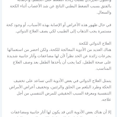
بالفتق بسبب الضغط البطني الناتج عن شد الأعصاب أثناء الكحة
والسعال.
في حال ظهور هذه الأعراض أو الإصابة بهذه الأسباب، أو وجود كحة
مستمرة يجب الذهاب إلى الطبيب لكي يصف العلاج الدوائي.
العلاج الدوائي للكحة
هناك العديد من الأدوية المعالجة للكحة، ولكن احضر من استعمالها
بجرعات زائدة عن الحد نظراً لأن لها مضاعفات وآثار جانبية شديدة
على صحة الطفل، كما يجب أن يأخذها الطفل بعد وصف العلاج
المناسب.
يتمثل العلاج الدوائي في بعض الأدوية التي تساعد على تخفيف
الحكة وطرد البلغم من الحلق والرئتين، وتخفيف أعراض الأمراض
التنفسية ومعرفة السبب الحقيقي للمرض التنفسي من أجل
علاجه.
إلا أن هناك بعض الأدوية التي قد يكون لها آثار جانبية ومضاعفات