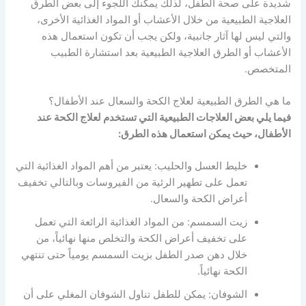
شديدة على صحة الطفل، لذلك يمكنك اللجوء إلى بعض الطرق
العلاجية الطبيعية من خلال الأعشاب أو المواد الغذائية الأخرى،
والتي ليس لها آثار جانبية، ولكن يجب أن تكون استعمال هذه
الأعشاب أو الطرق العلاجية الطبيعية بعد استشارة الطبيب
المتخصص.
ما هي الطرق الطبيعية لعلاج الكحة والسعال عند الأطفال؟
فيما يلي بعض العلاجات الطبيعية التي تستخدم لعلاج الكحة عند
الأطفال، حيث يمكن استعمال هذه الطرق:
خليط العسل والحليب: يعتبر من أهم المواد الغذائية التي
تعمل على تطهير الرئية من الفيروسات وبالتالي تخفيف
أعراض الكحة والسعال.
زيت السمسم: من المواد الغذائية الرائعة التي تعمل
على تخفيف أعراض الكحة والتخلص منها نهائياً، من
خلال دهن صدر الطفل بزيت السمسم يومياً حتى تنتهي
الكحة نهائياً.
الشوفان: يمكن للطفل تناول الشوفان المغلي على أن