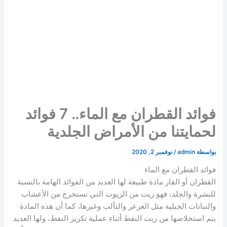
فوائد القطران مع الماء.. 7 فوائد
لحمايتنا من الأمراض الجلدية
بواسطة
admin
/
نوفمبر 2, 2020
فوائد القطران مع الماء
القطران أو القار مادة طبيعة لها العديد من الفوائد الهامة بالنسبة
للبشرة والجلد، فهو زيت من الزيوت التي تستخرج من الأعشاب
والنباتات الجبلية مثل العرعر والتألب وغيرها، كما أن هذه المادة
يتم استخلاصها من زيت النفط أثناء عملية تكرير النفط، ولها العديد