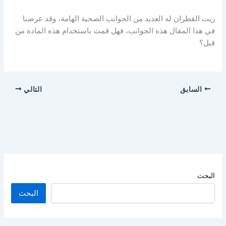
زيت القطران له العديد من الجوانب الصحية الهامة، وقد عرضنا
في هذا المقال هذه الجوانب، فهل قمت باستخدام هذه المادة من
قبل؟
السابق
التالي
البحث
البحث