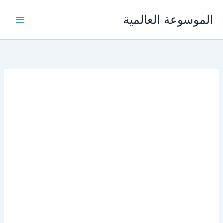
خطي
الموسوعة العالمية
لى
لمحتوى