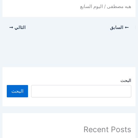
هبه مصطفى / اليوم السابع
السابق
التالي
البحث
البحث
Recent Posts