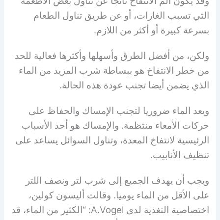
وقد يكون ألم الانتفاخ ناتجا عن تناول بعض الأطعمة
التي تسبب الغازات، أو عن طريق تناول الطعام
بسرعة كبيرة أو أكثر من اللازم.
ولكن، من أفضل الطرق وأسهلها وأكثرها فعالية للحد
من خطر الانتفاخ هو ببساطة شرب المزيد من الماء
الذي يضمن أيضا تجنب عودة هذه الحالة.
ويعد الماء ضروريا لتجنب الإمساك والحفاظ على
حركات الأمعاء منتظمة. والإمساك هو أحد الأسباب
الرئيسية لانتفاخ المعدة، وتناول السوائل يساعد على
تنظيف الأنابيب.
ويجب أن يهدف الجميع إلى شرب لتر ونصف اللتر
على الأقل من الماء يوميا. وقالت أليسون كولين،
اختصاصية التغذية لدى A.Vogel: “الكثير من الماء، قد