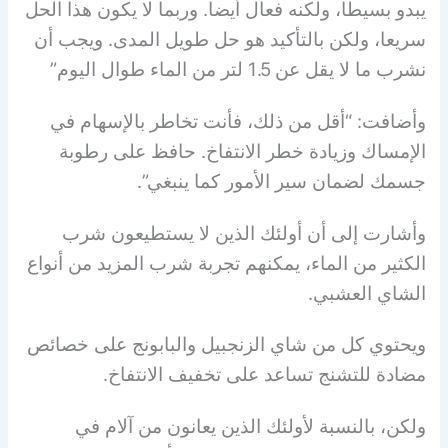
يبدو بسيطا، ولكنه فعال أيضا. وربما لا يكون هذا الحل
سريعا، ولكن بالتأكيد هو حل طويل المدى. ويجب أن
نشرب ما لا يقل عن 1.5 لتر من الماء طوال اليوم”
وأضافت: “أقل من ذلك، فأنت تخاطر بالإسهام في
الإمساك وزيادة خطر الانتفاخ. حافظ على رطوبة
جسمك لضمان سير الأمور كما ينبغي”.
وأشارت إلى أن أولئك الذين لا يستطيعون شرب
الكثير من الماء، يمكنهم تجربة شرب المزيد من أنواع
الشاي العشبي.
ويحتوي كل من شاي الزنجبيل والبابونج على خصائص
مضادة للتشنج تساعد على تخفيف الانتفاخ.
ولكن، بالنسبة لأولئك الذين يعانون من آلام في