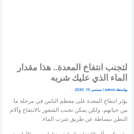
لتجنب انتفاخ المعدة.. هذا مقدار
الماء الذي عليك شربه
بواسطة
admin
/
سبتمبر 10, 2020
يؤثر انتفاخ المعدة على معظم الناس في مرحلة ما
من حياتهم، ولكن يمكن تجنب الشعور بالانتفاخ وآلام
البطن ببساطة عن طريق شرب الماء.