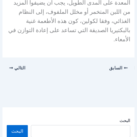
المعدة على المدى الطويل، يجب أن يضيفوا المزيد
من اللبن المتخمر أو مخلل الملفوف، إلى النظام
الغذائي، وفقا لكولين، كون هذه الأطعمة غنية
بالبكتيريا الصديقة التي تساعد على إعادة التوازن في
الأمعاء.
السابق
التالي
البحث
البحث