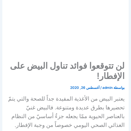
لن تتوقعوا فوائد تناول البيض على
الإفطار!
بواسطة
admin
/
أغسطس 26, 2020
يعتبر البيض من الأغذية المفيدة جداً للصحة والتي يتمّ
تحضيرها بطرق عديدة ومتنوعة. فالبيض غنيّ
بالعناصر الحيوية ممّا يجعله جزءٌ أساسيّ من النظام
الغذائي الصحي اليومي خصوصاً من وجبة الإفطار.