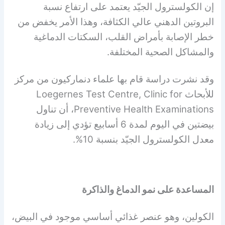
إن الكولسترول الجيّد يعتمد على ارتفاع نسبة
البروتين الدهني عالي الكثافة، وهذا الأمر يخفض من
خطر الإصابة بأمراض القلب، السكتات الدماغية
والمشاكل الصحية المختلفة.
وقد نشرت دراسة قام بها علماء دنماركيون من مركز
للأبحاث
Loegernes Test Centre, Clinic for
Preventive Health Examinations
، أن تناول
بيضتين في اليوم لمدة 6 أسابيع تؤدي إلى زيادة
معدل الكولسترول الجيّد بنسبة 10%.
المساعدة على نمو الدماغ والذاكرة
الكولين، وهو عنصر غذائي أساسي موجود في البيض،