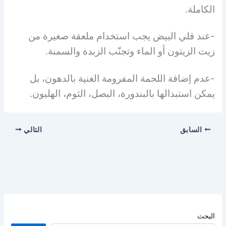
الكاملة.
-عند قلي البيض يجب استخدام ملعقة صغيرة من
زيت الزيتون أو الماء وتجنّب الزبدة والسمنة.
-عدم إضافة اللحمة المفرومة الغنية بالدهون، بل
يمكن استبدالها بالبندورة، البصل، الثوم، الهليون.
السابق
التالي
البحث