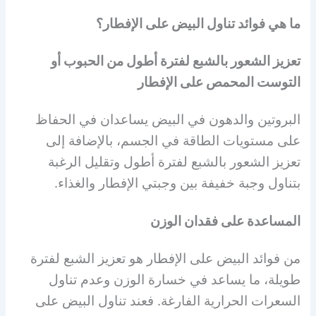
ما هي فوائد تناول البيض على الإفطار؟
تعزيز الشعور بالشبع لفترة أطول من الحبوب أو
التوست المحمص
على الإفطار
البروتين والدهون في البيض يساعدان في الحفاظ
على مستويات الطاقة في الجسم، بالإضافة إلى
تعزيز الشعور بالشبع لفترة أطول وتقليل الرغبة
بتناول وجبة خفيفة بين وجبتي الإفطار والغذاء.
المساعدة على فقدان الوزن
من فوائد البيض على الإفطار هو تعزيز الشبع لفترة
طويلة، ما يساعد في خسارة الوزن وعدم تناول
السعرات الحرارية الفارغة. فعند تناول البيض على